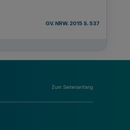
GV. NRW. 2015 S. 537
Zum Seitenanfang