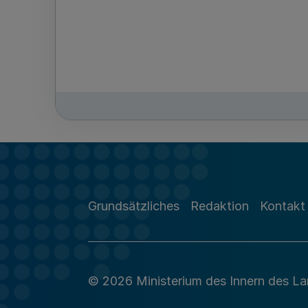
Grundsätzliches
Redaktion
Kontakt
© 2026 Ministerium des Innern des L