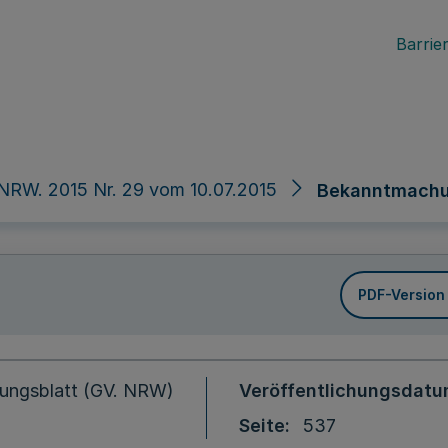
Barrier
NRW. 2015 Nr. 29 vom 10.07.2015
Bekanntmachu
PDF-Version
ungsblatt (GV. NRW)
Veröffentlichungsdat
Seite
537