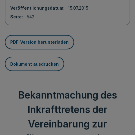
Veröffentlichungsdatum
15.07.2015
Seite
542
PDF-Version herunterladen
Dokument ausdrucken
Bekanntmachung des
Inkrafttretens der
Vereinbarung zur