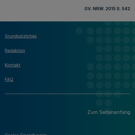
GV.
NRW. 2015 S. 542
Grundsätzliches
Redaktion
Kontakt
FAQ
Zum Seitenanfang