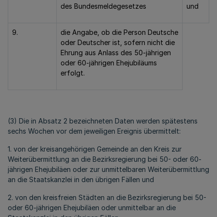
des Bundesmeldegesetzes
und
9.
die Angabe, ob die Person Deutsche
oder Deutscher ist, sofern nicht die
Ehrung aus Anlass des 50-jährigen
oder 60-jährigen Ehejubiläums
erfolgt.
(3) Die in Absatz 2 bezeichneten Daten werden spätestens
sechs Wochen vor dem jeweiligen Ereignis übermittelt:
1. von der kreisangehörigen Gemeinde an den Kreis zur
Weiterübermittlung an die Bezirksregierung bei 50- oder 60-
jährigen Ehejubiläen oder zur unmittelbaren Weiterübermittlung
an die Staatskanzlei in den übrigen Fällen und
2. von den kreisfreien Städten an die Bezirksregierung bei 50-
oder 60-jährigen Ehejubiläen oder unmittelbar an die