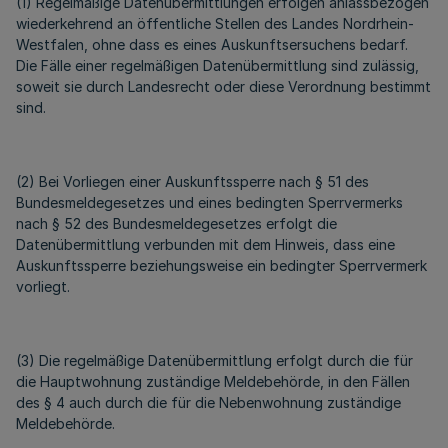
(1) Regelmäßige Datenübermittlungen erfolgen anlassbezogen
wiederkehrend an öffentliche Stellen des Landes Nordrhein-
Westfalen, ohne dass es eines Auskunftsersuchens bedarf.
Die Fälle einer regelmäßigen Datenübermittlung sind zulässig,
soweit sie durch Landesrecht oder diese Verordnung bestimmt
sind.
(2) Bei Vorliegen einer Auskunftssperre nach § 51 des
Bundesmeldegesetzes und eines bedingten Sperrvermerks
nach § 52 des Bundesmeldegesetzes erfolgt die
Datenübermittlung verbunden mit dem Hinweis, dass eine
Auskunftssperre beziehungsweise ein bedingter Sperrvermerk
vorliegt.
(3) Die regelmäßige Datenübermittlung erfolgt durch die für
die Hauptwohnung zuständige Meldebehörde, in den Fällen
des § 4 auch durch die für die Nebenwohnung zuständige
Meldebehörde.