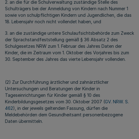
2. an die für die Schulverwaltung zuständige Stelle des
Schulträgers bei der Anmeldung von Kindern nach Nummer 1
sowie von schulpflichtigen Kindern und Jugendlichen, die das
18. Lebensjahr noch nicht vollendet haben, und
3. an die zuständige untere Schulaufsichtsbehörde zum Zweck
der Sprachstandfeststellung gemäß § 36 Absatz 2 des
Schulgesetzes NRW zum 1. Februar des Jahres Daten der
Kinder, die im Zeitraum vom 1. Oktober des Vorjahres bis zum
30. September des Jahres das vierte Lebensjahr vollenden.
(2) Zur Durchführung ärztlicher und zahnärztlicher
Untersuchungen und Beratungen der Kinder in
Tageseinrichtungen für Kinder gemäß § 10 des
Kinderbildungsgesetzes vom 30. Oktober 2007 (
GV. NRW. S.
462
), in der jeweils geltenden Fassung, dürfen die
Meldebehörden dem Gesundheitsamt personenbezogene
Daten übermitteln.