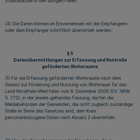
Staatskanzlei in den übrigen Fällen.
(4) Die Daten können im Einvernehmen mit der Empfängerin
oder dem Empfänger schriftlich übermittelt werden.
§ 5
Datenübermittlungen zur Erfassung und Kontrolle
geförderten Wohnraums
(1) Für die Erfassung geförderten Wohnraums nach dem
Gesetz zur Förderung und Nutzung von Wohnraum für das
Land Nordrhein-Westfalen vom 8. Dezember 2009 (
GV. NRW.
S. 772
), in der jeweils geltenden Fassung, dürfen die
Meldebehörden der Gemeinden, die nicht zugleich zuständige
Stelle im Sinne des Gesetzes sind, dem Kreis
personenbezogene Daten nach Absatz 2 übermitteln.