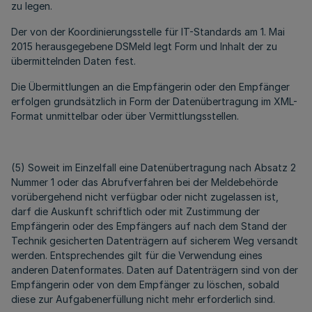
zu legen.
Der von der Koordinierungsstelle für IT-Standards am 1. Mai
2015 herausgegebene DSMeld legt Form und Inhalt der zu
übermittelnden Daten fest.
Die Übermittlungen an die Empfängerin oder den Empfänger
erfolgen grundsätzlich in Form der Datenübertragung im XML-
Format unmittelbar oder über Vermittlungsstellen.
(5) Soweit im Einzelfall eine Datenübertragung nach Absatz 2
Nummer 1 oder das Abrufverfahren bei der Meldebehörde
vorübergehend nicht verfügbar oder nicht zugelassen ist,
darf die Auskunft schriftlich oder mit Zustimmung der
Empfängerin oder des Empfängers auf nach dem Stand der
Technik gesicherten Datenträgern auf sicherem Weg versandt
werden. Entsprechendes gilt für die Verwendung eines
anderen Datenformates. Daten auf Datenträgern sind von der
Empfängerin oder von dem Empfänger zu löschen, sobald
diese zur Aufgabenerfüllung nicht mehr erforderlich sind.