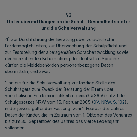
§ 3
Datenübermittlungen an die Schul-, Gesundheitsämter
und die Schulverwaltung
(1) Zur Durchführung der Beratung über vorschulische
Fördermöglichkeiten, zur Überwachung der Schulpflicht und
zur Feststellung der altersgemäßen Sprachentwicklung sowie
der hinreichenden Beherrschung der deutschen Sprache
dürfen die Meldebehörden personenbezogene Daten
übermitteln, und zwar:
1. an die für die Schulverwaltung zuständige Stelle des
Schulträgers zum Zweck der Beratung der Eltern über
vorschulische Fördermöglichkeiten gemäß § 36 Absatz 1 des
Schulgesetzes NRW vom 15. Februar 2005 (
GV. NRW. S. 102
),
in der jeweils geltenden Fassung, zum 1. Februar des Jahres
Daten der Kinder, die im Zeitraum vom 1. Oktober des Vorjahres
bis zum 30. September des Jahres das vierte Lebensjahr
vollenden,