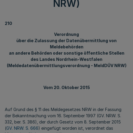
NRW)
210
Verordnung
über die Zulassung der Datenübermittlung von
Meldebehörden
an andere Behörden oder sonstige öffentliche Stellen
des Landes Nordrhein-Westfalen
(Meldedatenübermittlungsverordnung - MeldDÜV NRW)
Vom 20. Oktober 2015
Auf Grund des § 11 des Meldegesetzes NRW in der Fassung
der Bekanntmachung vom 16. September 1997 (GV. NRW. S.
332, ber. S. 386), der durch Gesetz vom 8. September 2015
(
GV. NRW. S. 666
) eingefügt worden ist, verordnet das