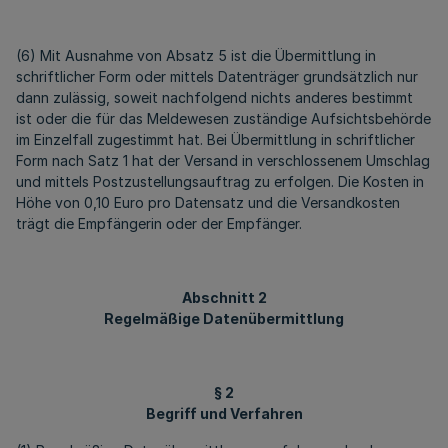
(6) Mit Ausnahme von Absatz 5 ist die Übermittlung in
schriftlicher Form oder mittels Datenträger grundsätzlich nur
dann zulässig, soweit nachfolgend nichts anderes bestimmt
ist oder die für das Meldewesen zuständige Aufsichtsbehörde
im Einzelfall zugestimmt hat. Bei Übermittlung in schriftlicher
Form nach Satz 1 hat der Versand in verschlossenem Umschlag
und mittels Postzustellungsauftrag zu erfolgen. Die Kosten in
Höhe von 0,10 Euro pro Datensatz und die Versandkosten
trägt die Empfängerin oder der Empfänger.
Abschnitt 2
Regelmäßige Datenübermittlung
§ 2
Begriff und Verfahren