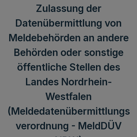
Zulassung der
Datenübermittlung von
Meldebehörden an andere
Behörden oder sonstige
öffentliche Stellen des
Landes Nordrhein-
Westfalen
(Meldedatenübermittlungs
verordnung - MeldDÜV