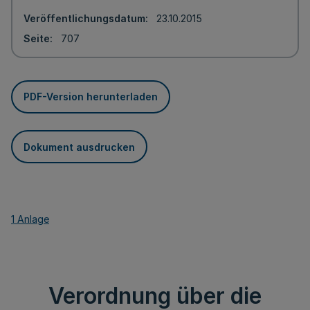
Veröffentlichungsdatum
23.10.2015
Seite
707
PDF-Version herunterladen
Dokument ausdrucken
1 Anlage
Verordnung über die