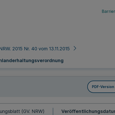
Barrier
NRW. 2015 Nr. 40 vom 13.11.2015
nlanderhaltungsverordnung
PDF-Version
ungsblatt (GV. NRW)
Veröffentlichungsdat