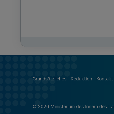
Grundsätzliches
Redaktion
Kontakt
© 2026 Ministerium des Innern des L