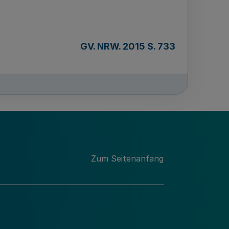
GV. NRW. 2015 S. 733
Zum Seitenanfang