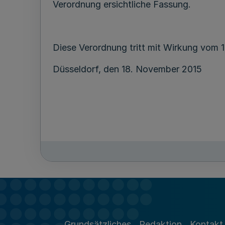
Verordnung ersichtliche Fassung.
Diese Verordnung tritt mit Wirkung vom 1.
Düsseldorf, den 18. November 2015
Grundsätzliches
Redaktion
Kontakt