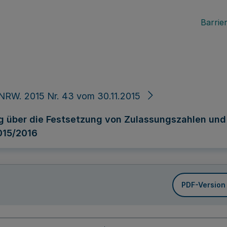
Barrier
NRW. 2015 Nr. 43 vom 30.11.2015
 über die Festsetzung von Zulassungszahlen und 
015/2016
PDF-Version