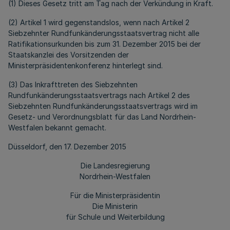
(1) Dieses Gesetz tritt am Tag nach der Verkündung in Kraft.
(2) Artikel 1 wird gegenstandslos, wenn nach Artikel 2
Siebzehnter Rundfunkänderungsstaatsvertrag nicht alle
Ratifikationsurkunden bis zum 31. Dezember 2015 bei der
Staatskanzlei des Vorsitzenden der
Ministerpräsidentenkonferenz hinterlegt sind.
(3) Das Inkrafttreten des Siebzehnten
Rundfunkänderungsstaatsvertrags nach Artikel 2 des
Siebzehnten Rundfunkänderungsstaatsvertrags wird im
Gesetz- und Verordnungsblatt für das Land Nordrhein-
Westfalen bekannt gemacht.
Düsseldorf, den 17. Dezember 2015
Die Landesregierung
Nordrhein-Westfalen
Für die Ministerpräsidentin
Die Ministerin
für Schule und Weiterbildung