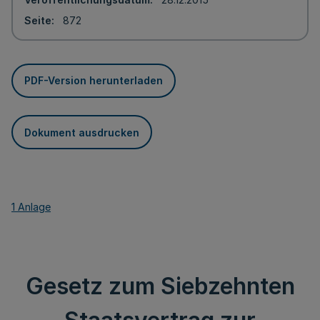
Seite
872
PDF-Version herunterladen
Dokument ausdrucken
1 Anlage
Gesetz zum Siebzehnten