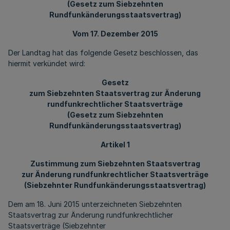
(Gesetz zum Siebzehnten
Rundfunkänderungsstaatsvertrag)
Vom 17. Dezember 2015
Der Landtag hat das folgende Gesetz beschlossen, das
hiermit verkündet wird:
Gesetz
zum Siebzehnten Staatsvertrag zur Änderung
rundfunkrechtlicher Staatsverträge
(Gesetz zum Siebzehnten
Rundfunkänderungsstaatsvertrag)
Artikel 1
Zustimmung zum Siebzehnten Staatsvertrag
zur Änderung rundfunkrechtlicher Staatsverträge
(Siebzehnter Rundfunkänderungsstaatsvertrag)
Dem am 18. Juni 2015 unterzeichneten Siebzehnten
Staatsvertrag zur Änderung rundfunkrechtlicher
Staatsverträge (Siebzehnter