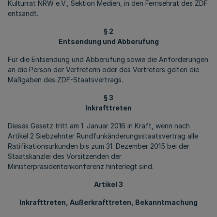
Kulturrat NRW e.V., Sektion Medien, in den Fernsehrat des ZDF
entsandt.
§ 2
Entsendung und Abberufung
Für die Entsendung und Abberufung sowie die Anforderungen
an die Person der Vertreterin oder des Vertreters gelten die
Maßgaben des ZDF-Staatsvertrags.
§ 3
Inkrafttreten
Dieses Gesetz tritt am 1. Januar 2016 in Kraft, wenn nach
Artikel 2 Siebzehnter Rundfunkänderungsstaatsvertrag alle
Ratifikationsurkunden bis zum 31. Dezember 2015 bei der
Staatskanzlei des Vorsitzenden der
Ministerpräsidentenkonferenz hinterlegt sind.
Artikel 3
Inkrafttreten, Außerkrafttreten, Bekanntmachung