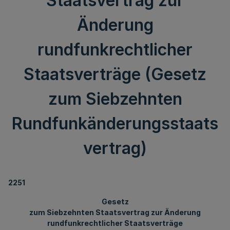
Staatsvertrag zur
Änderung
rundfunkrechtlicher
Staatsverträge (Gesetz
zum Siebzehnten
Rundfunkänderungsstaats
vertrag)
2251
Gesetz
zum Siebzehnten Staatsvertrag zur Änderung
rundfunkrechtlicher Staatsverträge