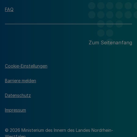
FAQ
Zum Seitenanfang
Cookie-Einstellungen
Barriere melden
Datenschutz
Impressum
© 2026 Ministerium des Innern des Landes Nordrhein-
Westfalen