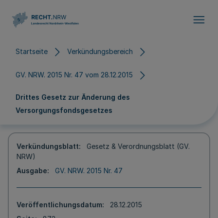
Direkt zum Inhalt
Startseite
Verkündungsbereich
GV. NRW. 2015 Nr. 47 vom 28.12.2015
Drittes Gesetz zur Änderung des
Versorgungsfondsgesetzes
Verkündungsblatt
Gesetz & Verordnungsblatt (GV.
NRW)
Ausgabe
GV. NRW. 2015 Nr. 47
Veröffentlichungsdatum
28.12.2015