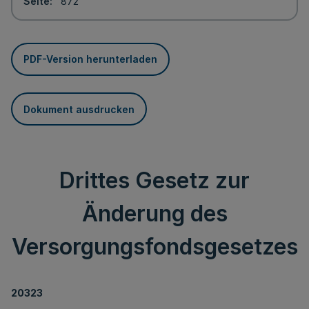
Seite
872
PDF-Version herunterladen
Dokument ausdrucken
Drittes Gesetz zur
Änderung des
Versorgungsfondsgesetzes
20323