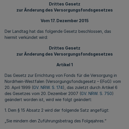
Drittes Gesetz
zur Änderung des Versorgungsfondsgesetzes
Vom 17. Dezember 2015
Der Landtag hat das folgende Gesetz beschlossen, das
hiermit verkündet wird:
Drittes Gesetz
zur Änderung des Versorgungsfondsgesetzes
Artikel 1
Das Gesetz zur Errichtung von Fonds für die Versorgung in
Nordrhein-Westfalen (Versorgungsfondsgesetz – EFoG) vom
20. April 1999 (
GV. NRW. S. 174
), das zuletzt durch Artikel 6
des Gesetzes vom 20. Dezember 2007 (
GV. NRW. S. 750
)
geändert worden ist, wird wie folgt geändert:
1. Dem § 15 Absatz 2 wird der folgende Satz angefügt:
„Sie mindern den Zuführungsbetrag des Folgejahres.“