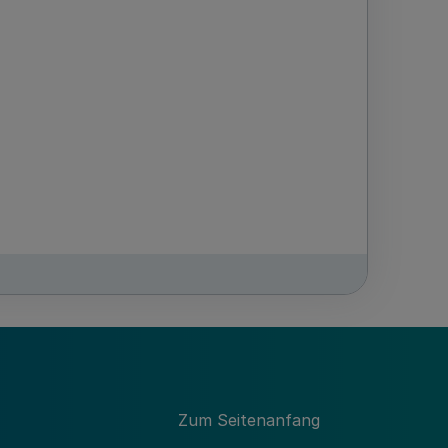
Zum Seitenanfang