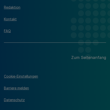
Redaktion
Kontakt
FAQ
Zum Seitenanfang
Cookie-Einstellungen
Barriere melden
Datenschutz