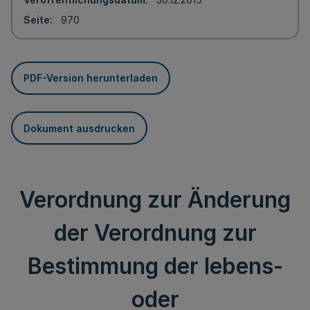
Seite
970
PDF-Version herunterladen
Dokument ausdrucken
Verordnung zur Änderung
der Verordnung zur
Bestimmung der lebens-
oder