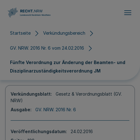
Direkt zum Inhalt
Startseite
Verkündungsbereich
GV. NRW. 2016 Nr. 6 vom 24.02.2016
Fünfte Verordnung zur Änderung der Beamten- und
Disziplinarzuständigkeitsverordnung JM
Verkündungsblatt
Gesetz & Verordnungsblatt (GV.
NRW)
Ausgabe
GV. NRW. 2016 Nr. 6
Veröffentlichungsdatum
24.02.2016