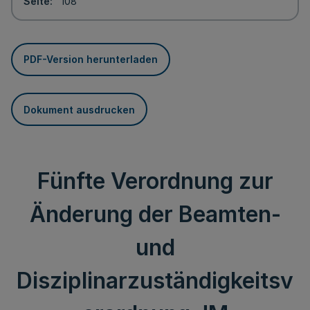
Seite
108
PDF-Version herunterladen
Dokument ausdrucken
Fünfte Verordnung zur
Änderung der Beamten-
und
Disziplinarzuständigkeitsv