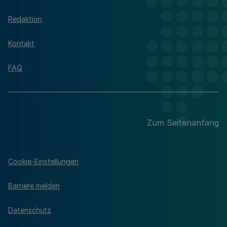
Redaktion
Kontakt
FAQ
Zum Seitenanfang
Cookie-Einstellungen
Barriere melden
Datenschutz