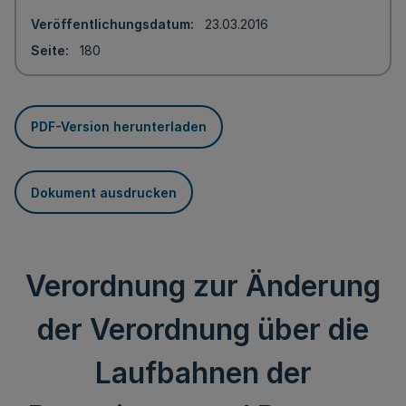
Veröffentlichungsdatum
23.03.2016
Seite
180
PDF-Version herunterladen
Dokument ausdrucken
Verordnung zur Änderung
der Verordnung über die
Laufbahnen der