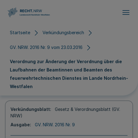
Direkt zum Inhalt
Startseite
Verkündungsbereich
GV. NRW. 2016 Nr. 9 vom 23.03.2016
Verordnung zur Änderung der Verordnung über die
Laufbahnen der Beamtinnen und Beamten des
feuerwehrtechnischen Dienstes im Lande Nordrhein-
Westfalen
Verkündungsblatt
Gesetz & Verordnungsblatt (GV.
NRW)
Ausgabe
GV. NRW. 2016 Nr. 9