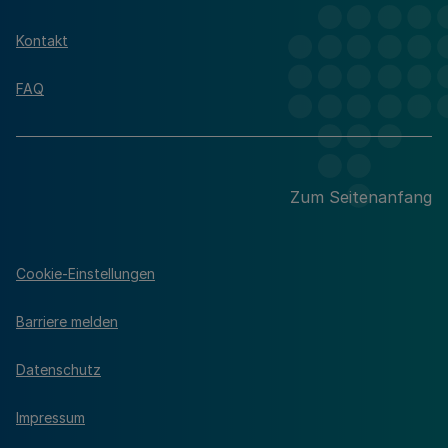
Kontakt
FAQ
Zum Seitenanfang
Cookie-Einstellungen
Barriere melden
Datenschutz
Impressum