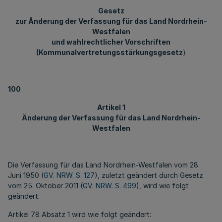
Gesetz
zur Änderung der Verfassung für das Land Nordrhein-
Westfalen
und wahlrechtlicher Vorschriften
(Kommunalvertretungsstärkungsgesetz
)
100
Artikel 1
Änderung der Verfassung für das Land Nordrhein-
Westfalen
Die Verfassung für das Land Nordrhein-Westfalen vom 28.
Juni 1950 (
GV. NRW. S. 127
), zuletzt geändert durch Gesetz
vom 25. Oktober 2011 (
GV. NRW. S. 499
), wird wie folgt
geändert:
Artikel 78 Absatz 1 wird wie folgt geändert: