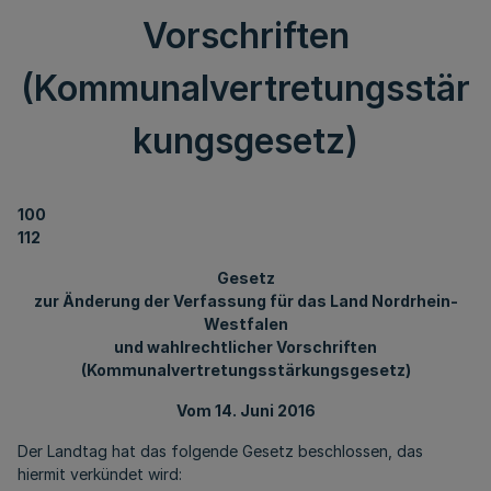
Vorschriften
(Kommunalvertretungsstär
kungsgesetz)
100
112
Gesetz
zur Änderung der Verfassung für das Land Nordrhein-
Westfalen
und wahlrechtlicher Vorschriften
(Kommunalvertretungsstärkungsgesetz)
Vom 14. Juni 2016
Der Landtag hat das folgende Gesetz beschlossen, das
hiermit verkündet wird: