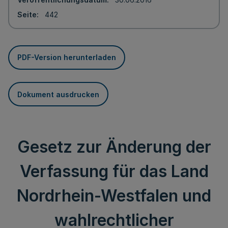
Seite
442
PDF-Version herunterladen
Dokument ausdrucken
Gesetz zur Änderung der
Verfassung für das Land
Nordrhein-Westfalen und
wahlrechtlicher