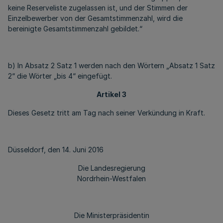
keine Reserveliste zugelassen ist, und der Stimmen der
Einzelbewerber von der Gesamtstimmenzahl, wird die
bereinigte Gesamtstimmenzahl gebildet.“
b) In Absatz 2 Satz 1 werden nach den Wörtern „Absatz 1 Satz
2“ die Wörter „bis 4“ eingefügt.
Artikel 3
Dieses Gesetz tritt am Tag nach seiner Verkündung in Kraft.
Düsseldorf, den 14. Juni 2016
Die Landesregierung
Nordrhein-Westfalen
Die Ministerpräsidentin