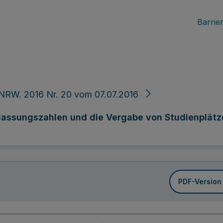
Barrier
NRW. 2016 Nr. 20 vom 07.07.2016
lassungszahlen und die Vergabe von Studienplätz
PDF-Version