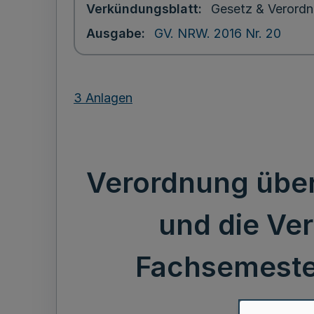
Verkündungsblatt
Gesetz & Verordn
Ausgabe
GV. NRW. 2016 Nr. 20
3 Anlagen
Verordnung über
und die Ve
Fachsemeste