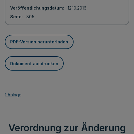
Veröffentlichungsdatum
12.10.2016
Seite
805
PDF-Version herunterladen
Dokument ausdrucken
1 Anlage
Verordnung zur Änderung