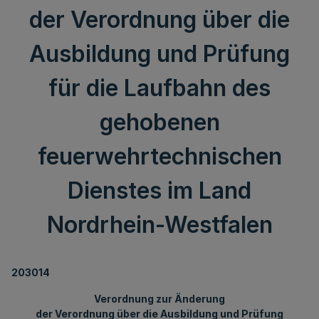
der Verordnung über die
Ausbildung und Prüfung
für die Laufbahn des
gehobenen
feuerwehrtechnischen
Dienstes im Land
Nordrhein-Westfalen
203014
Verordnung zur Änderung
der Verordnung über die Ausbildung und Prüfung