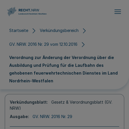
Direkt zum Inhalt
Startseite
Verkündungsbereich
GV. NRW. 2016 Nr. 29 vom 12.10.2016
Verordnung zur Änderung der Verordnung über die
Ausbildung und Prüfung für die Laufbahn des
gehobenen feuerwehrtechnischen Dienstes im Land
Nordrhein-Westfalen
Verkündungsblatt
Gesetz & Verordnungsblatt (GV.
NRW)
Ausgabe
GV. NRW. 2016 Nr. 29