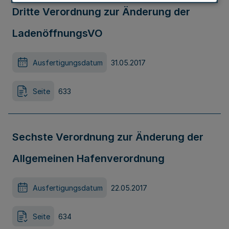
Dritte Verordnung zur Änderung der
LadenöffnungsVO
Ausfertigungsdatum
31.05.2017
Seite
633
Sechste Verordnung zur Änderung der
Allgemeinen Hafenverordnung
Ausfertigungsdatum
22.05.2017
Seite
634