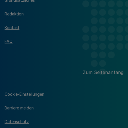
Grundsätzliches
Redaktion
Kontakt
FAQ
Zum Seitenanfang
Cookie-Einstellungen
Barriere melden
Datenschutz