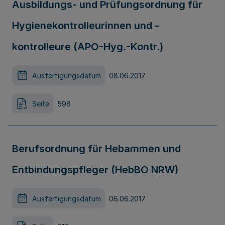
Ausbildungs- und Prüfungsordnung für
Hygienekontrolleurinnen und -
kontrolleure (APO-Hyg.-Kontr.)
Ausfertigungsdatum
08.06.2017
Seite
598
Berufsordnung für Hebammen und
Entbindungspfleger (HebBO NRW)
Ausfertigungsdatum
06.06.2017