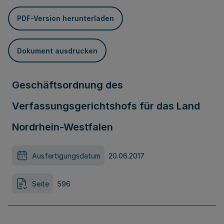
PDF-Version herunterladen
Dokument ausdrucken
Geschäftsordnung des
Verfassungsgerichtshofs für das Land
Nordrhein-Westfalen
Ausfertigungsdatum
20.06.2017
Seite
596