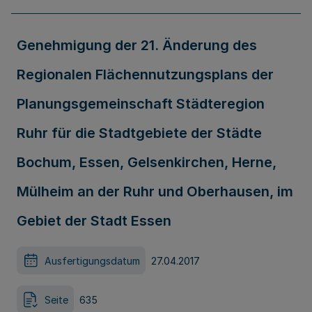
Genehmigung der 21. Änderung des
Regionalen Flächennutzungsplans der
Planungsgemeinschaft Städteregion
Ruhr für die Stadtgebiete der Städte
Bochum, Essen, Gelsenkirchen, Herne,
Mülheim an der Ruhr und Oberhausen, im
Gebiet der Stadt Essen
Ausfertigungsdatum
27.04.2017
Seite
635