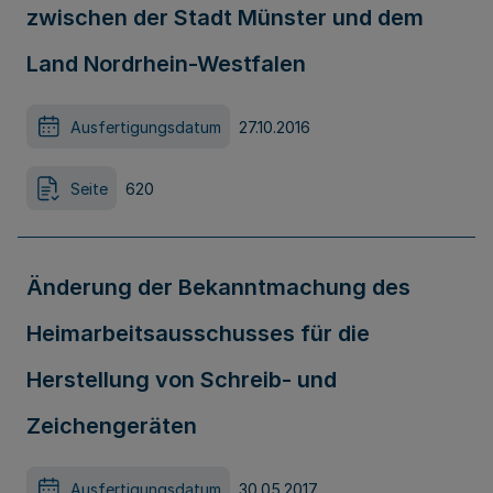
zwischen der Stadt Münster und dem
Land Nordrhein-Westfalen
Ausfertigungsdatum
27.10.2016
Seite
620
Änderung der Bekanntmachung des
Heimarbeitsausschusses für die
Herstellung von Schreib- und
Zeichengeräten
Ausfertigungsdatum
30.05.2017