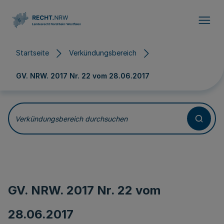
Direkt zum Inhalt
Startseite
Verkündungsbereich
GV. NRW. 2017 Nr. 22 vom
28.06.2017
Verkündungsbereich durchsuchen
GV. NRW. 2017 Nr. 22 vom
28.06.2017