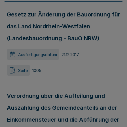
Gesetz zur Änderung der Bauordnung für
das Land Nordrhein-Westfalen
(Landesbauordnung - BauO NRW)
Ausfertigungsdatum
21.12.2017
Seite
1005
Verordnung über die Aufteilung und
Auszahlung des Gemeindeanteils an der
Einkommensteuer und die Abführung der