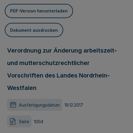
PDF-Version herunterladen
Dokument ausdrucken
Verordnung zur Änderung arbeitszeit-
und mutterschutzrechtlicher
Vorschriften des Landes Nordrhein-
Westfalen
Ausfertigungsdatum
19.12.2017
Seite
1004