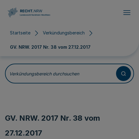
Direkt zum Inhalt
Startseite
Verkündungsbereich
GV. NRW. 2017 Nr. 38 vom
27.12.2017
Verkündungsbereich durchsuchen
GV. NRW. 2017 Nr. 38 vom
27.12.2017