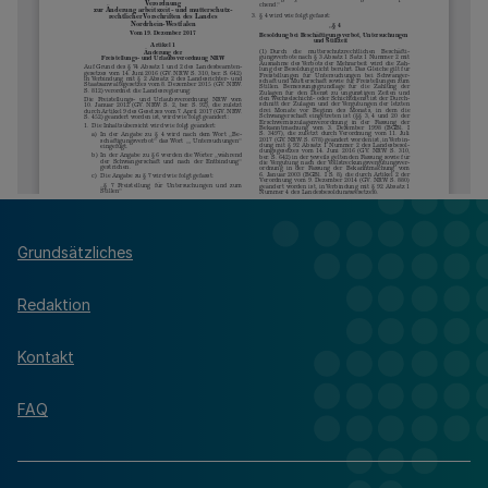
Grundsätzliches
Redaktion
Kontakt
FAQ