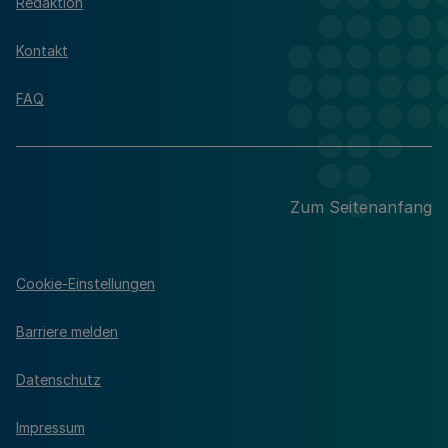
Redaktion
Kontakt
FAQ
Zum Seitenanfang
Cookie-Einstellungen
Barriere melden
Datenschutz
Impressum