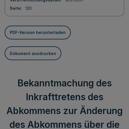
Seite
120
PDF-Version herunterladen
Dokument ausdrucken
Bekanntmachung des
Inkrafttretens des
Abkommens zur Änderung
des Abkommens über die