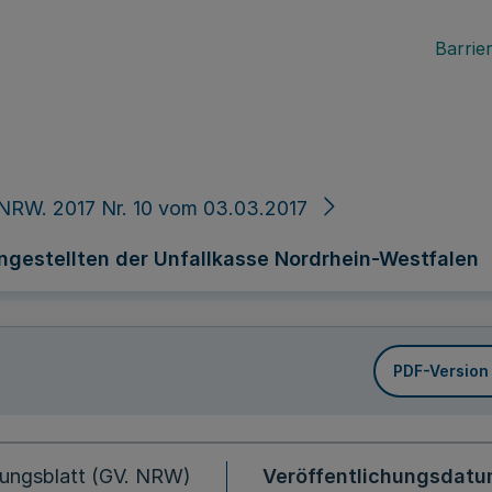
Barrier
NRW. 2017 Nr. 10 vom 03.03.2017
ngestellten der Unfallkasse Nordrhein-Westfalen
PDF-Version
ungsblatt (GV. NRW)
Veröffentlichungsdat