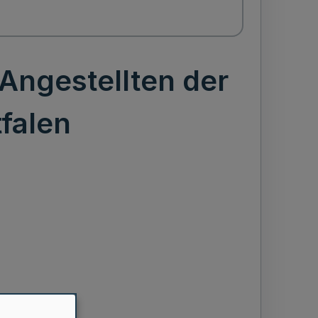
Angestellten der
falen