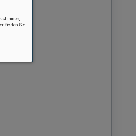
zustimmen,
er finden Sie