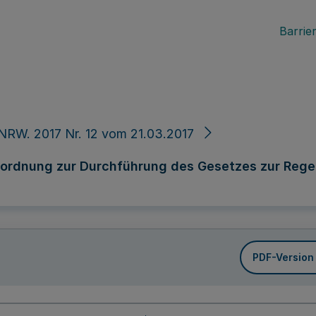
Barrier
NRW. 2017 Nr. 12 vom 21.03.2017
rordnung zur Durchführung des Gesetzes zur Rege
PDF-Version