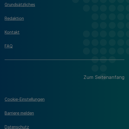
Grundsätzliches
Redaktion
Kontakt
FAQ
Zum Seitenanfang
Cookie-Einstellungen
Barriere melden
Datenschutz