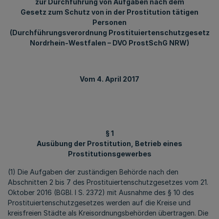
zur Durchführung von Aufgaben nach dem
Gesetz zum Schutz von in der Prostitution tätigen
Personen
(Durchführungsverordnung Prostituiertenschutzgesetz
Nordrhein-Westfalen – DVO ProstSchG NRW)
Vom 4. April 2017
§ 1
Ausübung der Prostitution, Betrieb eines
Prostitutionsgewerbes
(1) Die Aufgaben der zuständigen Behörde nach den
Abschnitten 2 bis 7 des Prostituiertenschutzgesetzes vom 21.
Oktober 2016 (BGBl. I S. 2372) mit Ausnahme des § 10 des
Prostituiertenschutzgesetzes werden auf die Kreise und
kreisfreien Städte als Kreisordnungsbehörden übertragen. Die