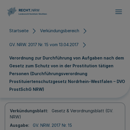
Direkt zum Inhalt
Startseite
Verkündungsbereich
GV. NRW. 2017 Nr. 15 vom 13.04.2017
Verordnung zur Durchführung von Aufgaben nach dem
Gesetz zum Schutz von in der Prostitution tätigen
Personen (Durchführungsverordnung
Prostituiertenschutzgesetz Nordrhein-Westfalen – DVO
ProstSchG NRW)
Verkündungsblatt
Gesetz & Verordnungsblatt (GV.
NRW)
Ausgabe
GV. NRW. 2017 Nr. 15