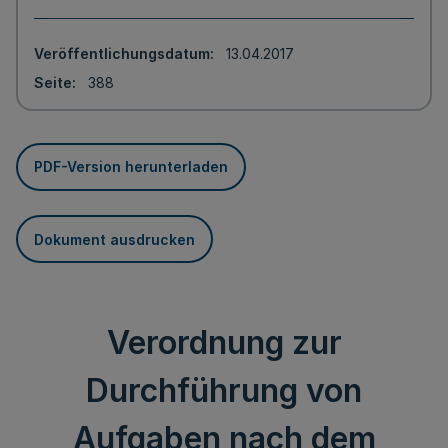
Veröffentlichungsdatum
13.04.2017
Seite
388
PDF-Version herunterladen
Dokument ausdrucken
Verordnung zur
Durchführung von
Aufgaben nach dem