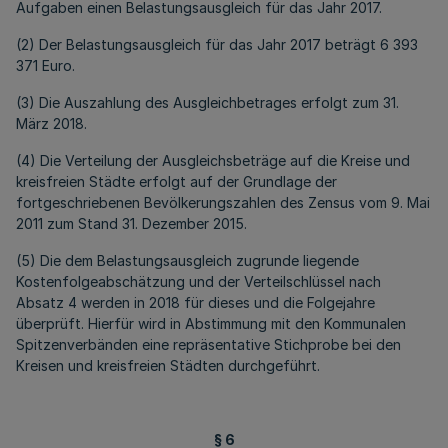
Aufgaben einen Belastungsausgleich für das Jahr 2017.
(2) Der Belastungsausgleich für das Jahr 2017 beträgt 6 393
371 Euro.
(3) Die Auszahlung des Ausgleichbetrages erfolgt zum 31.
März 2018.
(4) Die Verteilung der Ausgleichsbeträge auf die Kreise und
kreisfreien Städte erfolgt auf der Grundlage der
fortgeschriebenen Bevölkerungszahlen des Zensus vom 9. Mai
2011 zum Stand 31. Dezember 2015.
(5) Die dem Belastungsausgleich zugrunde liegende
Kostenfolgeabschätzung und der Verteilschlüssel nach
Absatz 4 werden in 2018 für dieses und die Folgejahre
überprüft. Hierfür wird in Abstimmung mit den Kommunalen
Spitzenverbänden eine repräsentative Stichprobe bei den
Kreisen und kreisfreien Städten durchgeführt.
§ 6