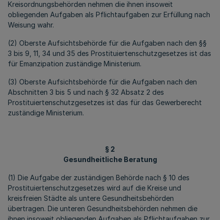
Kreisordnungsbehörden nehmen die ihnen insoweit
obliegenden Aufgaben als Pflichtaufgaben zur Erfüllung nach
Weisung wahr.
(2) Oberste Aufsichtsbehörde für die Aufgaben nach den §§
3 bis 9, 11, 34 und 35 des Prostituiertenschutzgesetzes ist das
für Emanzipation zuständige Ministerium.
(3) Oberste Aufsichtsbehörde für die Aufgaben nach den
Abschnitten 3 bis 5 und nach § 32 Absatz 2 des
Prostituiertenschutzgesetzes ist das für das Gewerberecht
zuständige Ministerium.
§ 2
Gesundheitliche Beratung
(1) Die Aufgabe der zuständigen Behörde nach § 10 des
Prostituiertenschutzgesetzes wird auf die Kreise und
kreisfreien Städte als untere Gesundheitsbehörden
übertragen. Die unteren Gesundheitsbehörden nehmen die
ihnen insoweit obliegenden Aufgaben als Pflichtaufgaben zur