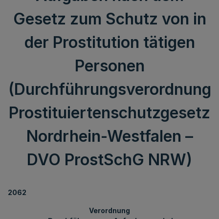
Gesetz zum Schutz von in
der Prostitution tätigen
Personen
(Durchführungsverordnung
Prostituiertenschutzgesetz
Nordrhein-Westfalen –
DVO ProstSchG NRW)
2062
Verordnung