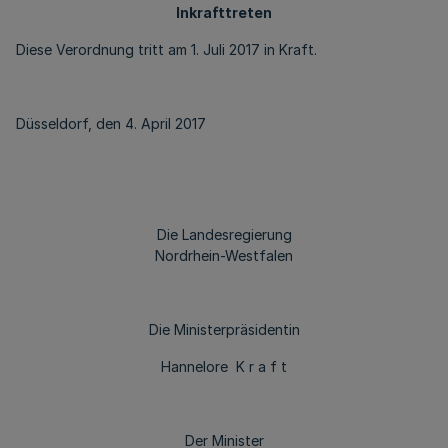
Inkrafttreten
Diese Verordnung tritt am 1. Juli 2017 in Kraft.
Düsseldorf, den 4. April 2017
Die Landesregierung
Nordrhein-Westfalen
Die Ministerpräsidentin
Hannelore K r a f t
Der Minister