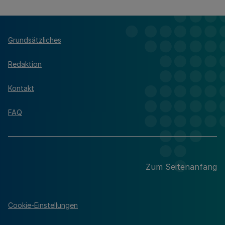
Grundsätzliches
Redaktion
Kontakt
FAQ
Zum Seitenanfang
Cookie-Einstellungen