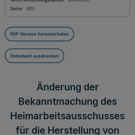
Seite
633
PDF-Version herunterladen
Dokument ausdrucken
Änderung der
Bekanntmachung des
Heimarbeitsausschusses
für die Herstellung von