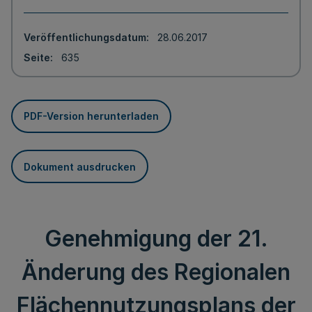
Veröffentlichungsdatum
28.06.2017
Seite
635
PDF-Version herunterladen
Dokument ausdrucken
Genehmigung der 21.
Änderung des Regionalen
Flächennutzungsplans der