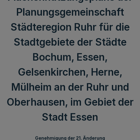
Planungsgemeinschaft
Städteregion Ruhr für die
Stadtgebiete der Städte
Bochum, Essen,
Gelsenkirchen, Herne,
Mülheim an der Ruhr und
Oberhausen, im Gebiet der
Stadt Essen
Genehmigung der 21. Änderung