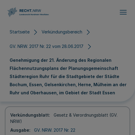
Direkt zum Inhalt
Startseite
Verkündungsbereich
GV. NRW. 2017 Nr. 22 vom 28.06.2017
Genehmigung der 21. Änderung des Regionalen
Flächennutzungsplans der Planungsgemeinschaft
Städteregion Ruhr für die Stadtgebiete der Städte
Bochum, Essen, Gelsenkirchen, Herne, Mülheim an der
Ruhr und Oberhausen, im Gebiet der Stadt Essen
Verkündungsblatt
Gesetz & Verordnungsblatt (GV.
NRW)
Ausgabe
GV. NRW. 2017 Nr. 22