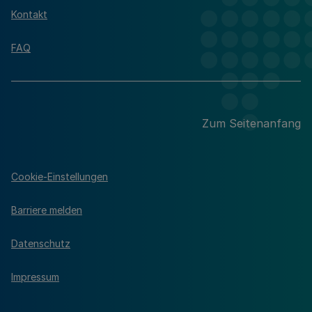
Kontakt
FAQ
Zum Seitenanfang
Cookie-Einstellungen
Barriere melden
Datenschutz
Impressum