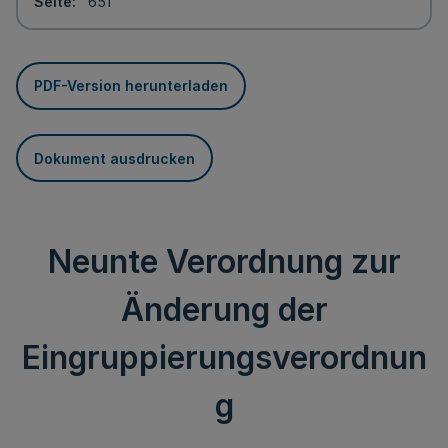
Seite
651
PDF-Version herunterladen
Dokument ausdrucken
Neunte Verordnung zur
Änderung der
Eingruppierungsverordnun
g