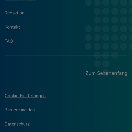
Redaktion
Kontakt
FAQ
Zum Seitenanfang
Cookie-Einstellungen
Barriere melden
Datenschutz