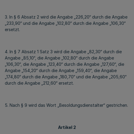
3. In § 6 Absatz 2 wird die Angabe „226,20“ durch die Angabe
„233,90“ und die Angabe „102,80“ durch die Angabe „106,30“
ersetzt.
4. In § 7 Absatz 1 Satz 3 wird die Angabe „82,30“ durch die
Angabe „85,10“, die Angabe „102,80“ durch die Angabe
„106,30“, die Angabe „123,40“ durch die Angabe „127,60“, die
Angabe „154,20“ durch die Angabe „159,40“, die Angabe
„174,80“ durch die Angabe „180,70“ und die Angabe „205,60“
durch die Angabe „212,60“ ersetzt.
5. Nach § 9 wird das Wort „Besoldungsdienstalter“ gestrichen.
Artikel 2