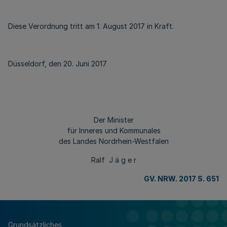
Diese Verordnung tritt am 1. August 2017 in Kraft.
Düsseldorf, den 20. Juni 2017
Der Minister
für Inneres und Kommunales
des Landes Nordrhein-Westfalen
Ralf J ä g e r
GV. NRW. 2017 S. 651
Grundsätzliches