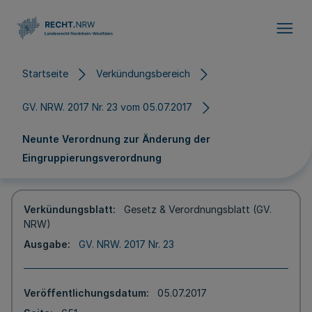
Direkt zum Inhalt
Startseite
Verkündungsbereich
GV. NRW. 2017 Nr. 23 vom 05.07.2017
Neunte Verordnung zur Änderung der
Eingruppierungsverordnung
Verkündungsblatt
Gesetz & Verordnungsblatt (GV.
NRW)
Ausgabe
GV. NRW. 2017 Nr. 23
Veröffentlichungsdatum
05.07.2017