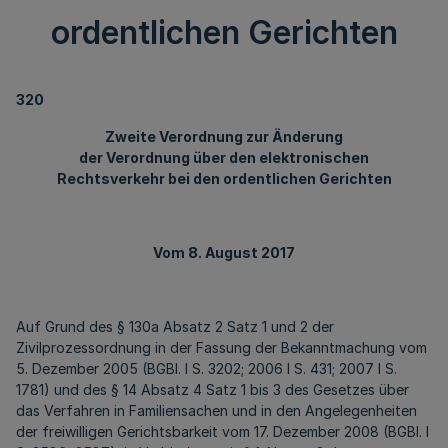
ordentlichen Gerichten
320
Zweite Verordnung zur Änderung
der Verordnung über den elektronischen
Rechtsverkehr bei den ordentlichen Gerichten
Vom 8. August 2017
Auf Grund des § 130a Absatz 2 Satz 1 und 2 der
Zivilprozessordnung in der Fassung der Bekanntmachung vom
5. Dezember 2005 (BGBl. I S. 3202; 2006 I S. 431; 2007 I S.
1781) und des § 14 Absatz 4 Satz 1 bis 3 des Gesetzes über
das Verfahren in Familiensachen und in den Angelegenheiten
der freiwilligen Gerichtsbarkeit vom 17. Dezember 2008 (BGBl. I