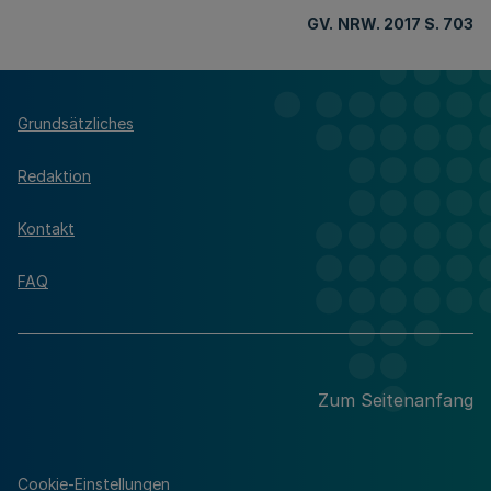
GV.
NRW. 2017 S. 703
Grundsätzliches
Redaktion
Kontakt
FAQ
Zum Seitenanfang
Cookie-Einstellungen