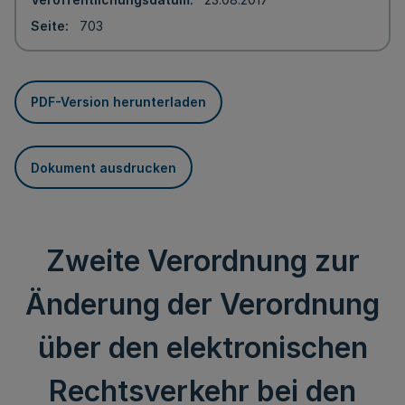
Seite
703
PDF-Version herunterladen
Dokument ausdrucken
Zweite Verordnung zur
Änderung der Verordnung
über den elektronischen
Rechtsverkehr bei den