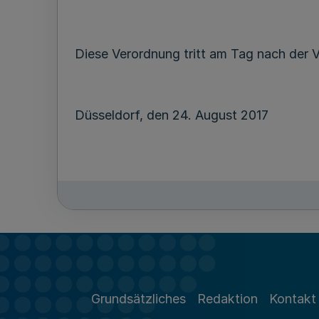
Diese Verordnung tritt am Tag nach der V
Düsseldorf, den 24. August 2017
Grundsätzliches
Redaktion
Kontakt