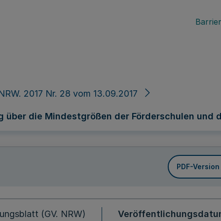
Barrier
NRW. 2017 Nr. 28 vom 13.09.2017
 über die Mindestgrößen der Förderschulen und d
PDF-Version
ungsblatt (GV. NRW)
Veröffentlichungsdat