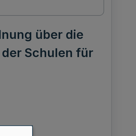
nung über die
der Schulen für