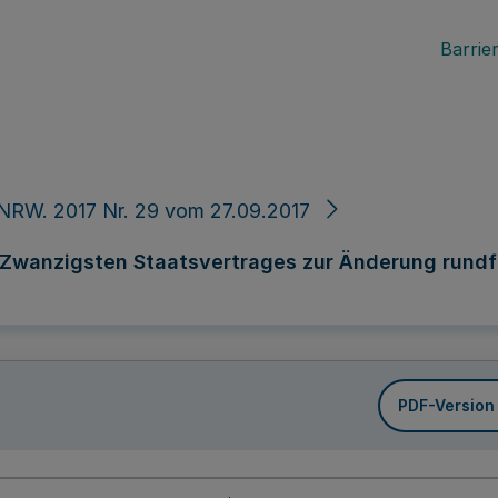
Barrier
NRW. 2017 Nr. 29 vom 27.09.2017
Zwanzigsten Staatsvertrages zur Änderung rundf
PDF-Version