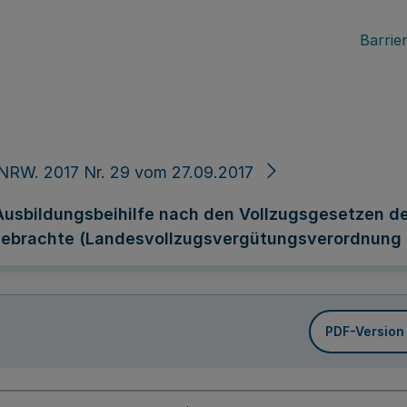
Barrier
NRW. 2017 Nr. 29 vom 27.09.2017
Ausbildungsbeihilfe nach den Vollzugsgesetzen d
gebrachte (Landesvollzugsvergütungsverordnung 
PDF-Version