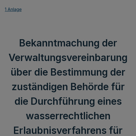
1 Anlage
Bekanntmachung der
Verwaltungsvereinbarung
über die Bestimmung der
zuständigen Behörde für
die Durchführung eines
wasserrechtlichen
Erlaubnisverfahrens für