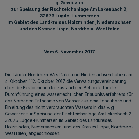
g. Gewässer
zur Speisung der Fischteichanlage Am Lakenbach 2,
32676 Lügde-Hummersen
im Gebiet des Landkreises Holzminden, Niedersachsen
und des Kreises Lippe, Nordrhein-Westfalen
Vom 6. November 2017
Die Länder Nordrhein-Westfalen und Niedersachsen haben am
4. Oktober / 12. Oktober 2017 die Verwaltungsvereinbarung
über die Bestimmung der zuständigen Behörde für die
Durchführung eines wasserrechtlichen Erlaubnisverfahrens für
das Vorhaben Entnahme von Wasser aus dem Lonaubach und
Einleitung des nicht verbrauchten Wassers in das v. g.
Gewässer zur Speisung der Fischteichanlage Am Lakenbach 2,
32676 Lügde-Hummersen im Gebiet des Landkreises
Holzminden, Niedersachsen, und des Kreises Lippe, Nordrhein-
Westfalen, abgeschlossen.