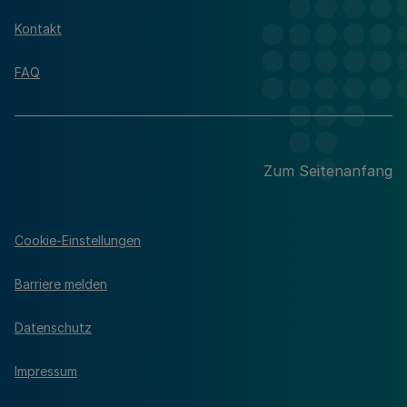
Kontakt
FAQ
Zum Seitenanfang
Cookie-Einstellungen
Barriere melden
Datenschutz
Impressum