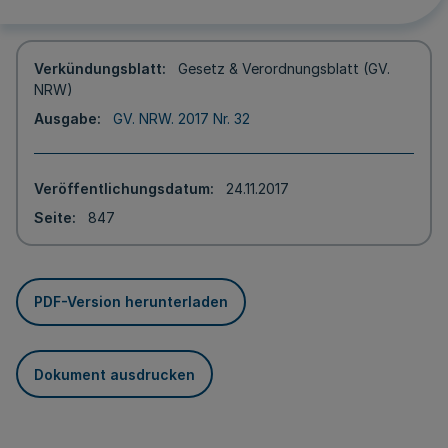
Verkündungsblatt
Gesetz & Verordnungsblatt (GV.
NRW)
Ausgabe
GV. NRW. 2017 Nr. 32
Veröffentlichungsdatum
24.11.2017
Seite
847
PDF-Version herunterladen
Dokument ausdrucken