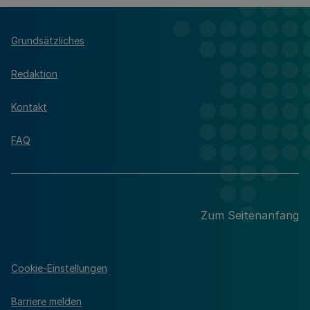
Grundsätzliches
Redaktion
Kontakt
FAQ
Zum Seitenanfang
Cookie-Einstellungen
Barriere melden