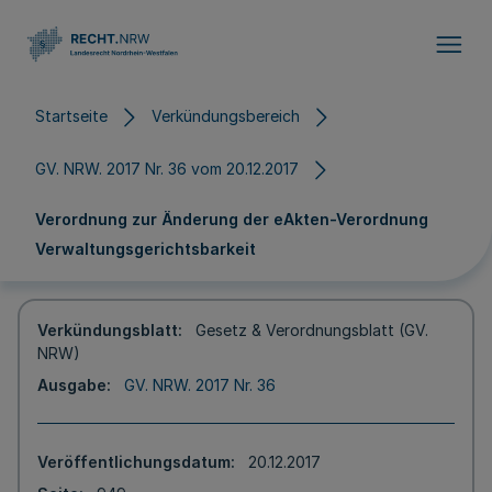
Direkt zum Inhalt
Startseite
Verkündungsbereich
GV. NRW. 2017 Nr. 36 vom 20.12.2017
Verordnung zur Änderung der eAkten-Verordnung
Verwaltungsgerichtsbarkeit
Verkündungsblatt
Gesetz & Verordnungsblatt (GV.
NRW)
Ausgabe
GV. NRW. 2017 Nr. 36
Veröffentlichungsdatum
20.12.2017