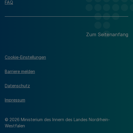
FAQ
Zum Seitenanfang
Cookie-Einstellungen
Barriere melden
Datenschutz
Impressum
© 2026 Ministerium des Innern des Landes Nordrhein-
Westfalen