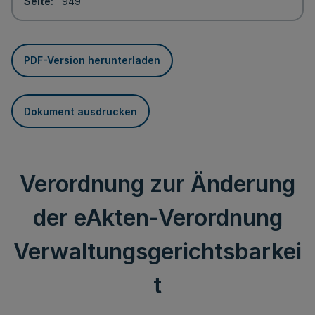
Seite
949
PDF-Version herunterladen
Dokument ausdrucken
Verordnung zur Änderung
der eAkten-Verordnung
Verwaltungsgerichtsbarkei
t