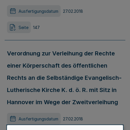
Ausfertigungsdatum
27.02.2018
Seite
147
Verordnung zur Verleihung der Rechte
einer Körperschaft des öffentlichen
Rechts an die Selbständige Evangelisch-
Lutherische Kirche K. d. ö. R. mit Sitz in
Hannover im Wege der Zweitverleihung
Ausfertigungsdatum
27.02.2018