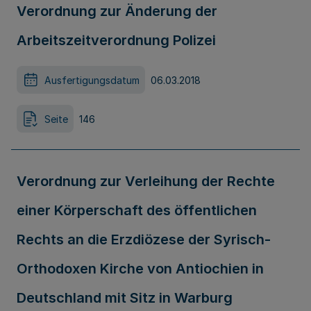
Verordnung zur Änderung der
Arbeitszeitverordnung Polizei
Ausfertigungsdatum
06.03.2018
Seite
146
Verordnung zur Verleihung der Rechte
einer Körperschaft des öffentlichen
Rechts an die Erzdiözese der Syrisch-
Orthodoxen Kirche von Antiochien in
Deutschland mit Sitz in Warburg