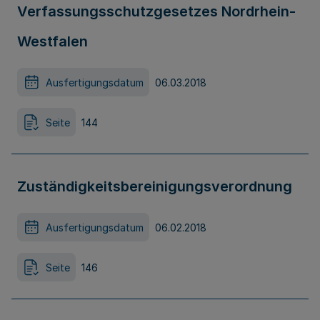
Verfassungsschutzgesetzes Nordrhein-
Westfalen
Ausfertigungsdatum
06.03.2018
Seite
144
Zuständigkeitsbereinigungsverordnung
Ausfertigungsdatum
06.02.2018
Seite
146