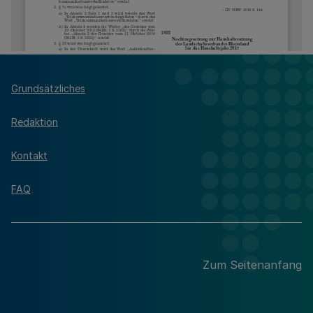
Grundsätzliches
Redaktion
Kontakt
FAQ
Zum Seitenanfang