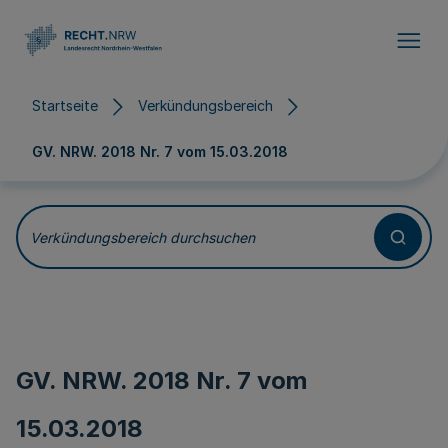
Direkt zum Inhalt
Startseite
Verkündungsbereich
GV. NRW. 2018 Nr. 7 vom
15.03.2018
Verkündungsbereich durchsuchen
GV. NRW. 2018 Nr. 7 vom
15.03.2018