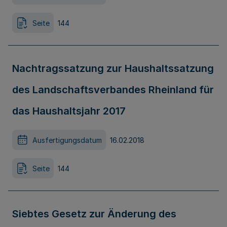
Seite
144
Nachtragssatzung zur Haushaltssatzung
des Landschaftsverbandes Rheinland für
das Haushaltsjahr 2017
Ausfertigungsdatum
16.02.2018
Seite
144
Siebtes Gesetz zur Änderung des