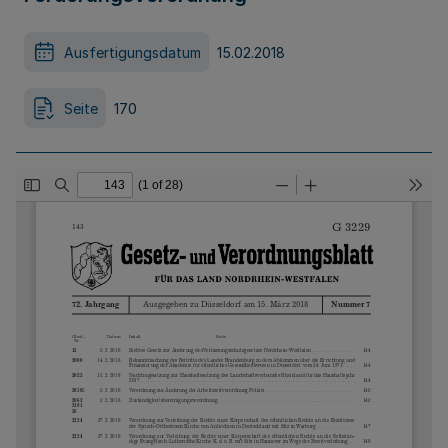
Ausfertigungsdatum
15.02.2018
Seite
170