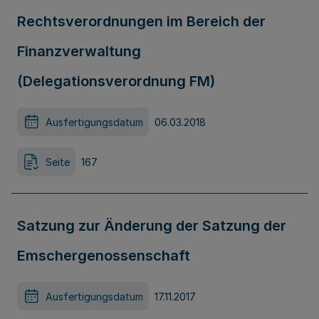
Rechtsverordnungen im Bereich der
Finanzverwaltung
(Delegationsverordnung FM)
Ausfertigungsdatum
06.03.2018
Seite
167
Satzung zur Änderung der Satzung der
Emschergenossenschaft
Ausfertigungsdatum
17.11.2017