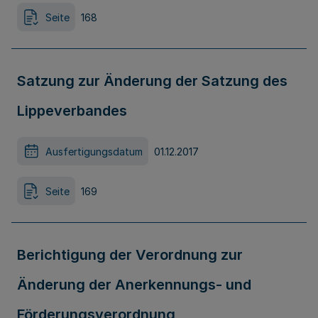
Seite
168
Satzung zur Änderung der Satzung des
Lippeverbandes
Ausfertigungsdatum
01.12.2017
Seite
169
Berichtigung der Verordnung zur
Änderung der Anerkennungs- und
Förderungsverordnung