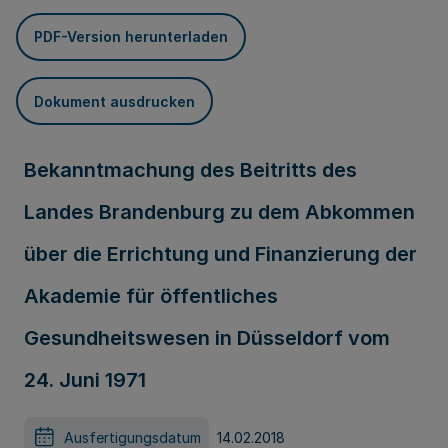
PDF-Version herunterladen
Dokument ausdrucken
Bekanntmachung des Beitritts des
Landes Brandenburg zu dem Abkommen
über die Errichtung und Finanzierung der
Akademie für öffentliches
Gesundheitswesen in Düsseldorf vom
24. Juni 1971
Ausfertigungsdatum
14.02.2018