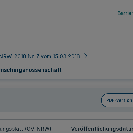
Barrier
NRW. 2018 Nr. 7 vom 15.03.2018
Emschergenossenschaft
PDF-Version
ungsblatt (GV. NRW)
Veröffentlichungsdat