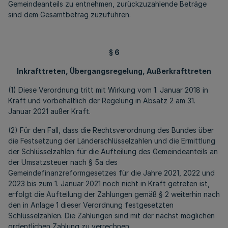
Gemeindeanteils zu entnehmen, zurückzuzahlende Beträge
sind dem Gesamtbetrag zuzuführen.
§ 6
Inkrafttreten, Übergangsregelung, Außerkrafttreten
(1) Diese Verordnung tritt mit Wirkung vom 1. Januar 2018 in
Kraft und vorbehaltlich der Regelung in Absatz 2 am 31.
Januar 2021 außer Kraft.
(2) Für den Fall, dass die Rechtsverordnung des Bundes über
die Festsetzung der Länderschlüsselzahlen und die Ermittlung
der Schlüsselzahlen für die Aufteilung des Gemeindeanteils an
der Umsatzsteuer nach § 5a des
Gemeindefinanzreformgesetzes für die Jahre 2021, 2022 und
2023 bis zum 1. Januar 2021 noch nicht in Kraft getreten ist,
erfolgt die Aufteilung der Zahlungen gemäß § 2 weiterhin nach
den in Anlage 1 dieser Verordnung festgesetzten
Schlüsselzahlen. Die Zahlungen sind mit der nächst möglichen
ordentlichen Zahlung zu verrechnen.