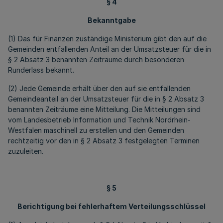
§ 4
Bekanntgabe
(1) Das für Finanzen zuständige Ministerium gibt den auf die
Gemeinden entfallenden Anteil an der Umsatzsteuer für die in
§ 2 Absatz 3 benannten Zeiträume durch besonderen
Runderlass bekannt.
(2) Jede Gemeinde erhält über den auf sie entfallenden
Gemeindeanteil an der Umsatzsteuer für die in § 2 Absatz 3
benannten Zeiträume eine Mitteilung. Die Mitteilungen sind
vom Landesbetrieb Information und Technik Nordrhein-
Westfalen maschinell zu erstellen und den Gemeinden
rechtzeitig vor den in § 2 Absatz 3 festgelegten Terminen
zuzuleiten.
§ 5
Berichtigung bei fehlerhaftem Verteilungsschlüssel