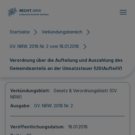
Direkt zum Inhalt
Startseite
Verkündungsbereich
GV. NRW. 2018 Nr. 2 vom 18.01.2018
Verordnung über die Aufteilung und Auszahlung des
Gemeindeanteils an der Umsatzsteuer (UStAufteilV)
Verkündungsblatt
Gesetz & Verordnungsblatt (GV.
NRW)
Ausgabe
GV. NRW. 2018 Nr. 2
Veröffentlichungsdatum
18.01.2018