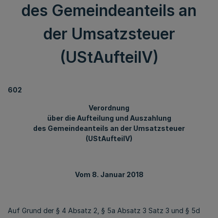
des Gemeindeanteils an
der Umsatzsteuer
(UStAufteilV)
602
Verordnung
über die Aufteilung und Auszahlung
des Gemeindeanteils an der Umsatzsteuer
(UStAufteilV)
Vom 8. Januar 2018
Auf Grund der § 4 Absatz 2, § 5a Absatz 3 Satz 3 und § 5d