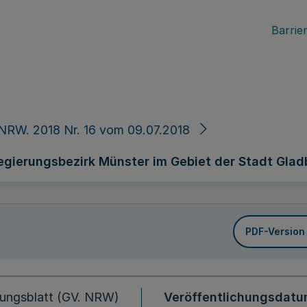
Barrier
NRW. 2018 Nr. 16 vom 09.07.2018
egierungsbezirk Münster im Gebiet der Stadt Gla
PDF-Version
ungsblatt (GV. NRW)
Veröffentlichungsdat