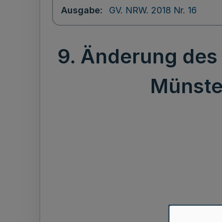
Ausgabe
GV. NRW. 2018 Nr. 16
9. Änderung des 
Münster