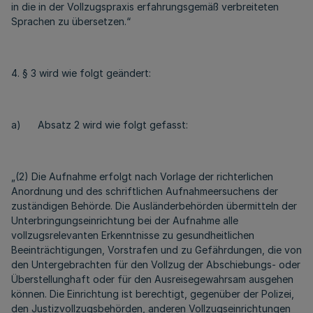
in die in der Vollzugspraxis erfahrungsgemäß verbreiteten
Sprachen zu übersetzen.“
4. § 3 wird wie folgt geändert:
a) Absatz 2 wird wie folgt gefasst:
„(2) Die Aufnahme erfolgt nach Vorlage der richterlichen
Anordnung und des schriftlichen Aufnahmeersuchens der
zuständigen Behörde. Die Ausländerbehörden übermitteln der
Unterbringungseinrichtung bei der Aufnahme alle
vollzugsrelevanten Erkenntnisse zu gesundheitlichen
Beeinträchtigungen, Vorstrafen und zu Gefährdungen, die von
den Untergebrachten für den Vollzug der Abschiebungs- oder
Überstellunghaft oder für den Ausreisegewahrsam ausgehen
können. Die Einrichtung ist berechtigt, gegenüber der Polizei,
den Justizvollzugsbehörden, anderen Vollzugseinrichtungen