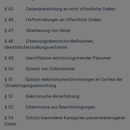
§ 45 Datenübermittlung an nicht öffentliche Stellen
§ 46 Haftmitteilungen an öffentliche Stellen
§ 47 Überlassung von Akten
§ 48 Erkennungsdienstliche Maßnahmen,
Identitätsfeststellungsverfahren
§ 49 Identifikation einrichtungsfremder Personen
§ 50 Einsatz von Videotechnik
§ 51 Optisch-elektronische Einrichtungen im Umfeld der
Unterbringungseinrichtung
§ 52 Elektronische Aktenführung
§ 53 Erkenntnisse aus Beaufsichtigungen
§ 54 Schutz besonderer Kategorien personenbezogener
Daten