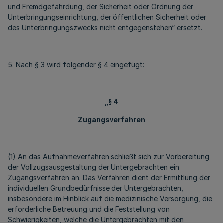
und Fremdgefährdung, der Sicherheit oder Ordnung der
Unterbringungseinrichtung, der öffentlichen Sicherheit oder
des Unterbringungszwecks nicht entgegenstehen“ ersetzt.
5. Nach § 3 wird folgender § 4 eingefügt:
„§ 4
Zugangsverfahren
(1) An das Aufnahmeverfahren schließt sich zur Vorbereitung
der Vollzugsausgestaltung der Untergebrachten ein
Zugangsverfahren an. Das Verfahren dient der Ermittlung der
individuellen Grundbedürfnisse der Untergebrachten,
insbesondere im Hinblick auf die medizinische Versorgung, die
erforderliche Betreuung und die Feststellung von
Schwierigkeiten, welche die Untergebrachten mit den