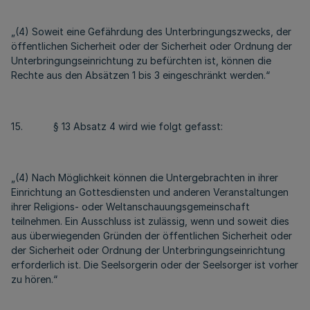
„(4) Soweit eine Gefährdung des Unterbringungszwecks, der
öffentlichen Sicherheit oder der Sicherheit oder Ordnung der
Unterbringungseinrichtung zu befürchten ist, können die
Rechte aus den Absätzen 1 bis 3 eingeschränkt werden.“
15. § 13 Absatz 4 wird wie folgt gefasst:
„(4) Nach Möglichkeit können die Untergebrachten in ihrer
Einrichtung an Gottesdiensten und anderen Veranstaltungen
ihrer Religions- oder Weltanschauungsgemeinschaft
teilnehmen. Ein Ausschluss ist zulässig, wenn und soweit dies
aus überwiegenden Gründen der öffentlichen Sicherheit oder
der Sicherheit oder Ordnung der Unterbringungseinrichtung
erforderlich ist. Die Seelsorgerin oder der Seelsorger ist vorher
zu hören.“