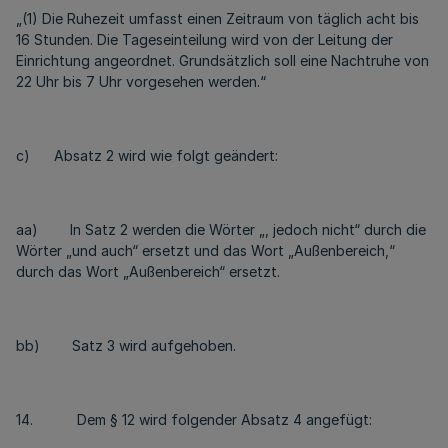
„(1) Die Ruhezeit umfasst einen Zeitraum von täglich acht bis
16 Stunden. Die Tageseinteilung wird von der Leitung der
Einrichtung angeordnet. Grundsätzlich soll eine Nachtruhe von
22 Uhr bis 7 Uhr vorgesehen werden.“
c) Absatz 2 wird wie folgt geändert:
aa) In Satz 2 werden die Wörter „, jedoch nicht“ durch die
Wörter „und auch“ ersetzt und das Wort „Außenbereich,“
durch das Wort „Außenbereich“ ersetzt.
bb) Satz 3 wird aufgehoben.
14. Dem § 12 wird folgender Absatz 4 angefügt: