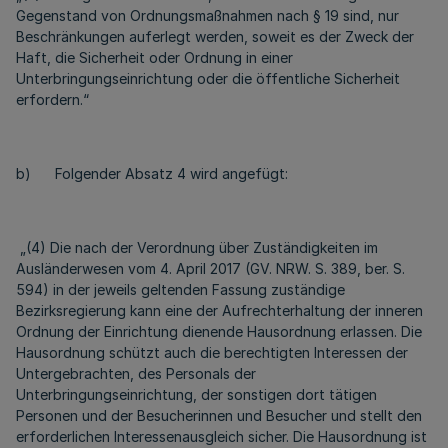
Gegenstand von Ordnungsmaßnahmen nach § 19 sind, nur
Beschränkungen auferlegt werden, soweit es der Zweck der
Haft, die Sicherheit oder Ordnung in einer
Unterbringungseinrichtung oder die öffentliche Sicherheit
erfordern.“
b) Folgender Absatz 4 wird angefügt:
„(4) Die nach der Verordnung über Zuständigkeiten im
Ausländerwesen vom 4. April 2017 (GV. NRW. S. 389, ber. S.
594) in der jeweils geltenden Fassung zuständige
Bezirksregierung kann eine der Aufrechterhaltung der inneren
Ordnung der Einrichtung dienende Hausordnung erlassen. Die
Hausordnung schützt auch die berechtigten Interessen der
Untergebrachten, des Personals der
Unterbringungseinrichtung, der sonstigen dort tätigen
Personen und der Besucherinnen und Besucher und stellt den
erforderlichen Interessenausgleich sicher. Die Hausordnung ist