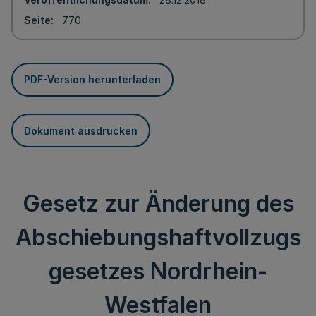
Seite
770
PDF-Version herunterladen
Dokument ausdrucken
Gesetz zur Änderung des
Abschiebungshaftvollzugs
gesetzes Nordrhein-
Westfalen