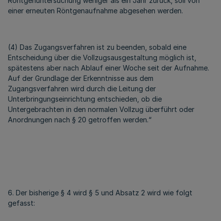
Röntgenuntersuchung weniger als ein Jahr zurück, soll von
einer erneuten Röntgenaufnahme abgesehen werden.
(4) Das Zugangsverfahren ist zu beenden, sobald eine
Entscheidung über die Vollzugsausgestaltung möglich ist,
spätestens aber nach Ablauf einer Woche seit der Aufnahme.
Auf der Grundlage der Erkenntnisse aus dem
Zugangsverfahren wird durch die Leitung der
Unterbringungseinrichtung entschieden, ob die
Untergebrachten in den normalen Vollzug überführt oder
Anordnungen nach § 20 getroffen werden.“
6. Der bisherige § 4 wird § 5 und Absatz 2 wird wie folgt
gefasst: