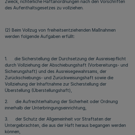
Zweck, richterliche Haftanordnungen nach den Vorschriften
des Aufenthaltsgesetzes zu vollziehen.
(2) Beim Vollzug von freiheitsentziehenden Maßnahmen
werden folgende Aufgaben erfüllt:
1. die Sicherstellung der Durchsetzung der Ausreisepflicht
durch Vollziehung der Abschiebungshaft (Vorbereitungs- und
Sicherungshaft) und des Ausreisegewahrsams, der
Zurückschiebungs- und Zurückweisungshaft sowie die
Vollziehung der Inhaftnahme zur Sicherstellung der
Überstellung (Überstellungshaft),
2. die Aufrechterhaltung der Sicherheit oder Ordnung
innerhalb der Unterbringungseinrichtung,
3. der Schutz der Allgemeinheit vor Straftaten der
Untergebrachten, die aus der Haft heraus begangen werden
können,