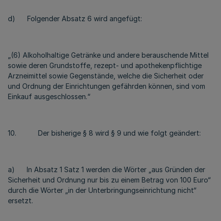
d) Folgender Absatz 6 wird angefügt:
„(6) Alkoholhaltige Getränke und andere berauschende Mittel
sowie deren Grundstoffe, rezept- und apothekenpflichtige
Arzneimittel sowie Gegenstände, welche die Sicherheit oder
und Ordnung der Einrichtungen gefährden können, sind vom
Einkauf ausgeschlossen.“
10. Der bisherige § 8 wird § 9 und wie folgt geändert:
a) In Absatz 1 Satz 1 werden die Wörter „aus Gründen der
Sicherheit und Ordnung nur bis zu einem Betrag von 100 Euro“
durch die Wörter „in der Unterbringungseinrichtung nicht“
ersetzt.