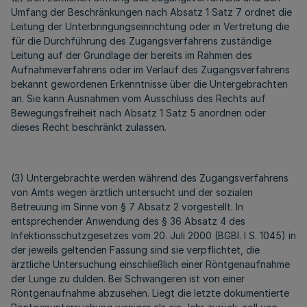
Umfang der Beschränkungen nach Absatz 1 Satz 7 ordnet die
Leitung der Unterbringungseinrichtung oder in Vertretung die
für die Durchführung des Zugangsverfahrens zuständige
Leitung auf der Grundlage der bereits im Rahmen des
Aufnahmeverfahrens oder im Verlauf des Zugangsverfahrens
bekannt gewordenen Erkenntnisse über die Untergebrachten
an. Sie kann Ausnahmen vom Ausschluss des Rechts auf
Bewegungsfreiheit nach Absatz 1 Satz 5 anordnen oder
dieses Recht beschränkt zulassen.
(3) Untergebrachte werden während des Zugangsverfahrens
von Amts wegen ärztlich untersucht und der sozialen
Betreuung im Sinne von § 7 Absatz 2 vorgestellt. In
entsprechender Anwendung des § 36 Absatz 4 des
Infektionsschutzgesetzes vom 20. Juli 2000 (BGBl. I S. 1045) in
der jeweils geltenden Fassung sind sie verpflichtet, die
ärztliche Untersuchung einschließlich einer Röntgenaufnahme
der Lunge zu dulden. Bei Schwangeren ist von einer
Röntgenaufnahme abzusehen. Liegt die letzte dokumentierte