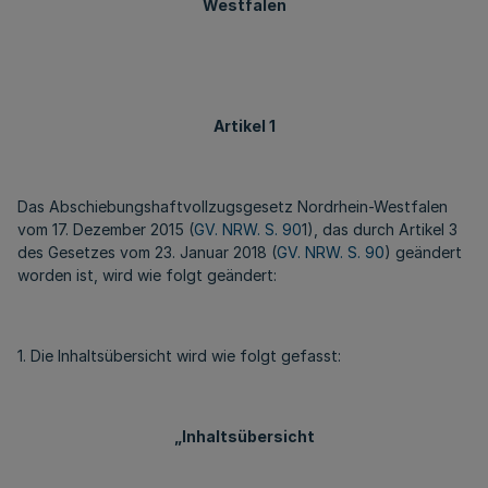
Westfalen
Artikel 1
Das Abschiebungshaftvollzugsgesetz Nordrhein-Westfalen
vom 17. Dezember 2015 (
GV. NRW. S. 90
1), das durch Artikel 3
des Gesetzes vom 23. Januar 2018 (
GV. NRW. S. 90
) geändert
worden ist, wird wie folgt geändert:
1. Die Inhaltsübersicht wird wie folgt gefasst:
„Inhaltsübersicht