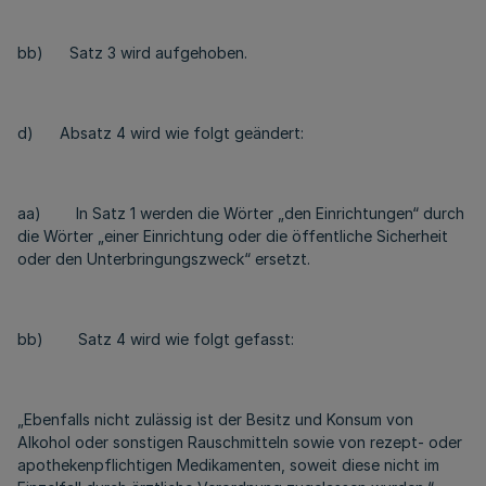
bb) Satz 3 wird aufgehoben.
d) Absatz 4 wird wie folgt geändert:
aa) In Satz 1 werden die Wörter „den Einrichtungen“ durch
die Wörter „einer Einrichtung oder die öffentliche Sicherheit
oder den Unterbringungszweck“ ersetzt.
bb) Satz 4 wird wie folgt gefasst:
„Ebenfalls nicht zulässig ist der Besitz und Konsum von
Alkohol oder sonstigen Rauschmitteln sowie von rezept- oder
apothekenpflichtigen Medikamenten, soweit diese nicht im