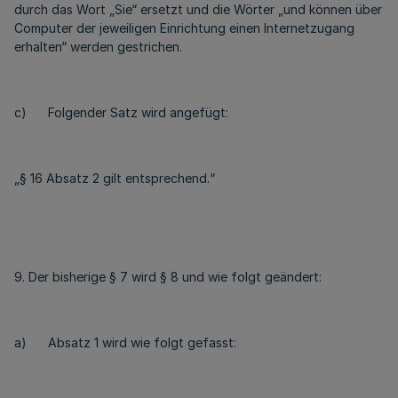
durch das Wort „Sie“ ersetzt und die Wörter „und können über
Computer der jeweiligen Einrichtung einen Internetzugang
erhalten“ werden gestrichen.
c) Folgender Satz wird angefügt:
„§ 16 Absatz 2 gilt entsprechend.“
9. Der bisherige § 7 wird § 8 und wie folgt geändert:
a) Absatz 1 wird wie folgt gefasst: