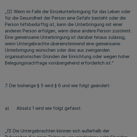
„(2) Wenn im Falle der Einzelunterbringung für das Leben oder
für die Gesundheit der Person eine Gefahr besteht oder die
Person hilfsbedürftig ist, kann die Unterbringung mit einer
anderen Person erfolgen, wenn diese andere Person zustimmt.
Eine gemeinsame Unterbringung ist darüber hinaus zulässig,
wenn Untergebrachte übereinstimmend eine gemeinsame
Unterbringung wünschen oder dies aus zwingenden
organisatorischen Gründen der Einrichtung oder wegen hoher
Belegungsnachfrage vorübergehend erforderlich ist.“
7. Der bisherige § 5 wird § 6 und wie folgt geändert:
a) Absatz 1 wird wie folgt gefasst:
„(1) Die Untergebrachten können sich außerhalb der