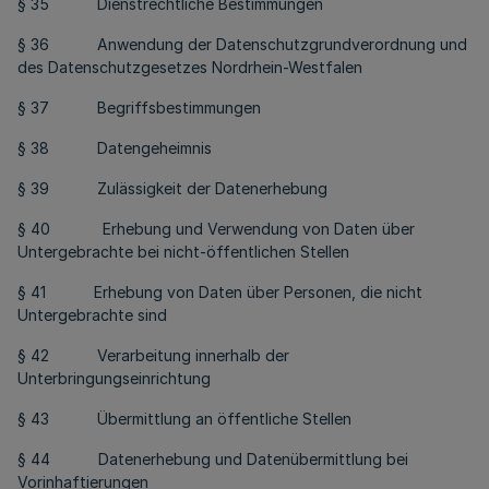
§ 35 Dienstrechtliche Bestimmungen
§ 36 Anwendung der Datenschutzgrundverordnung und
des Datenschutzgesetzes Nordrhein-Westfalen
§ 37 Begriffsbestimmungen
§ 38 Datengeheimnis
§ 39 Zulässigkeit der Datenerhebung
§ 40 Erhebung und Verwendung von Daten über
Untergebrachte bei nicht-öffentlichen Stellen
§ 41 Erhebung von Daten über Personen, die nicht
Untergebrachte sind
§ 42 Verarbeitung innerhalb der
Unterbringungseinrichtung
§ 43 Übermittlung an öffentliche Stellen
§ 44 Datenerhebung und Datenübermittlung bei
Vorinhaftierungen