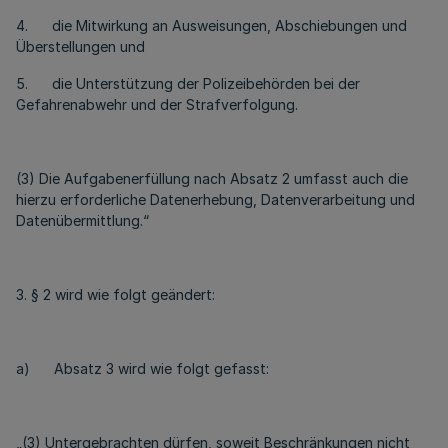
4. die Mitwirkung an Ausweisungen, Abschiebungen und
Überstellungen und
5. die Unterstützung der Polizeibehörden bei der
Gefahrenabwehr und der Strafverfolgung.
(3) Die Aufgabenerfüllung nach Absatz 2 umfasst auch die
hierzu erforderliche Datenerhebung, Datenverarbeitung und
Datenübermittlung.“
3. § 2 wird wie folgt geändert:
a) Absatz 3 wird wie folgt gefasst:
„(3) Untergebrachten dürfen, soweit Beschränkungen nicht