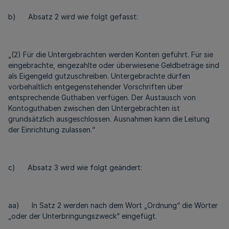
b) Absatz 2 wird wie folgt gefasst:
„(2) Für die Untergebrachten werden Konten geführt. Für sie
eingebrachte, eingezahlte oder überwiesene Geldbeträge sind
als Eigengeld gutzuschreiben. Untergebrachte dürfen
vorbehaltlich entgegenstehender Vorschriften über
entsprechende Guthaben verfügen. Der Austausch von
Kontoguthaben zwischen den Untergebrachten ist
grundsätzlich ausgeschlossen. Ausnahmen kann die Leitung
der Einrichtung zulassen.“
c) Absatz 3 wird wie folgt geändert:
aa) In Satz 2 werden nach dem Wort „Ordnung“ die Wörter
„oder der Unterbringungszweck“ eingefügt.