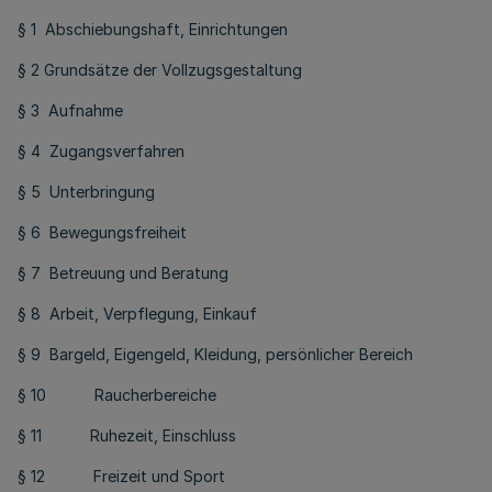
§ 1 Abschiebungshaft, Einrichtungen
§ 2 Grundsätze der Vollzugsgestaltung
§ 3 Aufnahme
§ 4 Zugangsverfahren
§ 5 Unterbringung
§ 6 Bewegungsfreiheit
§ 7 Betreuung und Beratung
§ 8 Arbeit, Verpflegung, Einkauf
§ 9 Bargeld, Eigengeld, Kleidung, persönlicher Bereich
§ 10 Raucherbereiche
§ 11 Ruhezeit, Einschluss
§ 12 Freizeit und Sport