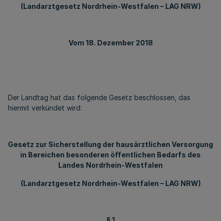
(Landarztgesetz Nordrhein-Westfalen – LAG NRW)
Vom 18. Dezember 2018
Der Landtag hat das folgende Gesetz beschlossen, das
hiermit verkündet wird:
Gesetz zur Sicherstellung der hausärztlichen Versorgung
in Bereichen besonderen öffentlichen Bedarfs des
Landes Nordrhein-Westfalen
(Landarztgesetz Nordrhein-Westfalen – LAG NRW)
§ 1