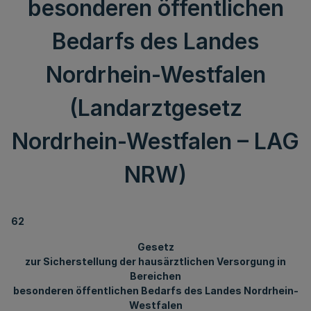
besonderen öffentlichen
Bedarfs des Landes
Nordrhein-Westfalen
(Landarztgesetz
Nordrhein-Westfalen – LAG
NRW)
62
Gesetz
zur Sicherstellung der hausärztlichen Versorgung in
Bereichen
besonderen öffentlichen Bedarfs des Landes Nordrhein-
Westfalen