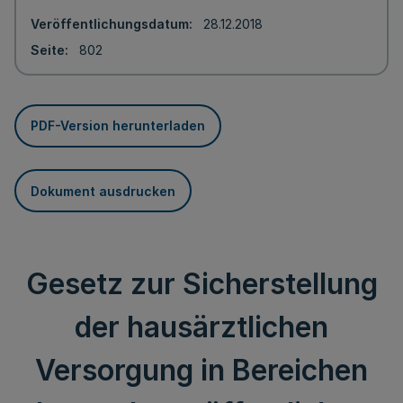
Veröffentlichungsdatum
28.12.2018
Seite
802
PDF-Version herunterladen
Dokument ausdrucken
Gesetz zur Sicherstellung
der hausärztlichen
Versorgung in Bereichen