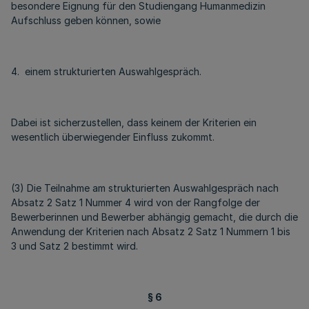
besondere Eignung für den Studiengang Humanmedizin
Aufschluss geben können, sowie
4. einem strukturierten Auswahlgespräch.
Dabei ist sicherzustellen, dass keinem der Kriterien ein
wesentlich überwiegender Einfluss zukommt.
(3) Die Teilnahme am strukturierten Auswahlgespräch nach
Absatz 2 Satz 1 Nummer 4 wird von der Rangfolge der
Bewerberinnen und Bewerber abhängig gemacht, die durch die
Anwendung der Kriterien nach Absatz 2 Satz 1 Nummern 1 bis
3 und Satz 2 bestimmt wird.
§ 6