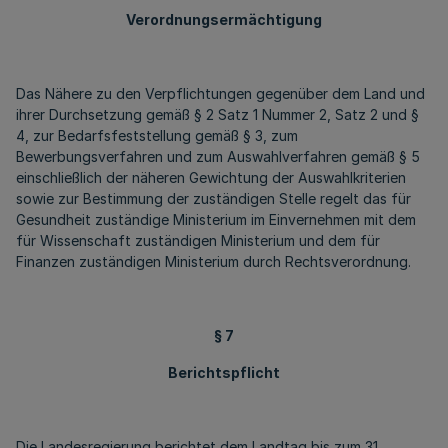
Verordnungsermächtigung
Das Nähere zu den Verpflichtungen gegenüber dem Land und
ihrer Durchsetzung gemäß § 2 Satz 1 Nummer 2, Satz 2 und §
4, zur Bedarfsfeststellung gemäß § 3, zum
Bewerbungsverfahren und zum Auswahlverfahren gemäß § 5
einschließlich der näheren Gewichtung der Auswahlkriterien
sowie zur Bestimmung der zuständigen Stelle regelt das für
Gesundheit zuständige Ministerium im Einvernehmen mit dem
für Wissenschaft zuständigen Ministerium und dem für
Finanzen zuständigen Ministerium durch Rechtsverordnung.
§ 7
Berichtspflicht
Die Landesregierung berichtet dem Landtag bis zum 31.