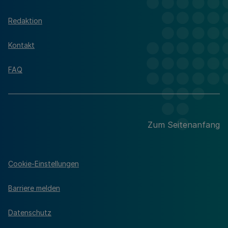
Redaktion
Kontakt
FAQ
Zum Seitenanfang
Cookie-Einstellungen
Barriere melden
Datenschutz