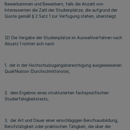
Bewerberinnen und Bewerbern, falls die Anzahl von
Interessenten die Zahl der Studienplätze, die aufgrund der
Quote gemäß § 2 Satz 1 zur Verfügung stehen, übersteigt.
(2) Die Vergabe der Studienplätze im Auswahlverfahren nach
Absatz 1 richtet sich nach
1. der in der Hochschulzugangsberechtigung ausgewiesenen
Qualifikation (Durchschnittsnote),
2. dem Ergebnis eines strukturierten fachspezifischen
Studierfähigkeitstests,
3. der Art und Dauer einer einschlägigen Berufsausbildung,
Berufstätigkeit oder praktischen Tätigkeit, die über die