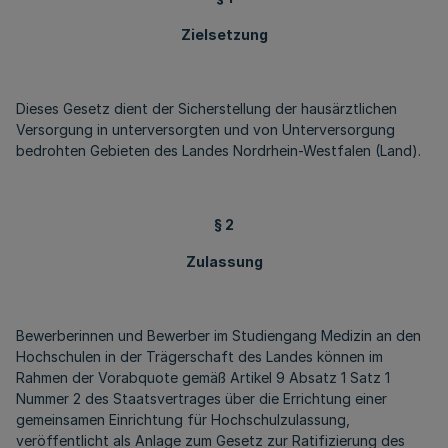
Zielsetzung
Dieses Gesetz dient der Sicherstellung der hausärztlichen
Versorgung in unterversorgten und von Unterversorgung
bedrohten Gebieten des Landes Nordrhein-Westfalen (Land).
§ 2
Zulassung
Bewerberinnen und Bewerber im Studiengang Medizin an den
Hochschulen in der Trägerschaft des Landes können im
Rahmen der Vorabquote gemäß Artikel 9 Absatz 1 Satz 1
Nummer 2 des Staatsvertrages über die Errichtung einer
gemeinsamen Einrichtung für Hochschulzulassung,
veröffentlicht als Anlage zum Gesetz zur Ratifizierung des