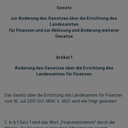
Gesetz
zur Änderung des Gesetzes über die Errichtung des
Landesamtes
für Finanzen und zur Ablösung und Änderung weiterer
Gesetze
Artikel 1
Änderung des Gesetzes über die Errichtung des
Landesamtes für Finanzen
Das Gesetz über die Errichtung des Landesamtes für Finanzen
vom 16. Juli 2013 (
GV. NRW. S. 482
) wird wie folgt geändert:
1. In § 1 Satz 1 wird das Wort „Finanzministerium“ durch die