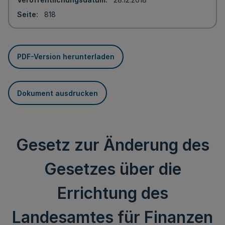
Seite
818
PDF-Version herunterladen
Dokument ausdrucken
Gesetz zur Änderung des
Gesetzes über die
Errichtung des
Landesamtes für Finanzen