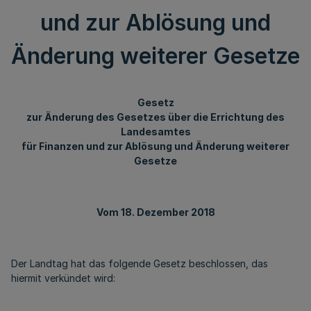
und zur Ablösung und
Änderung weiterer Gesetze
Gesetz
zur Änderung des Gesetzes über die Errichtung des
Landesamtes
für Finanzen und zur Ablösung und Änderung weiterer
Gesetze
Vom 18. Dezember 2018
Der Landtag hat das folgende Gesetz beschlossen, das
hiermit verkündet wird: