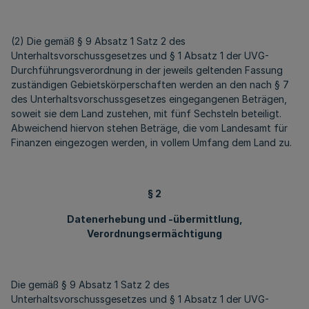
(2) Die gemäß § 9 Absatz 1 Satz 2 des
Unterhaltsvorschussgesetzes und § 1 Absatz 1 der UVG-
Durchführungsverordnung in der jeweils geltenden Fassung
zuständigen Gebietskörperschaften werden an den nach § 7
des Unterhaltsvorschussgesetzes eingegangenen Beträgen,
soweit sie dem Land zustehen, mit fünf Sechsteln beteiligt.
Abweichend hiervon stehen Beträge, die vom Landesamt für
Finanzen eingezogen werden, in vollem Umfang dem Land zu.
§ 2
Datenerhebung und -übermittlung,
Verordnungsermächtigung
Die gemäß § 9 Absatz 1 Satz 2 des
Unterhaltsvorschussgesetzes und § 1 Absatz 1 der UVG-