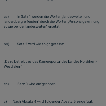
aa) In Satz 1 werden die Wörter „landesweiten und
länderübergreifenden“ durch die Wörter „Personalgewinnung
sowie bei der landesweiten“ ersetzt.
bb) Satz 2 wird wie folgt gefasst:
„Dazu betreibt es das Karriereportal des Landes Nordrhein-
Westfalen.“
cc) Satz 3 wird aufgehoben.
c) Nach Absatz 4 wird folgender Absatz 5 eingefügt: