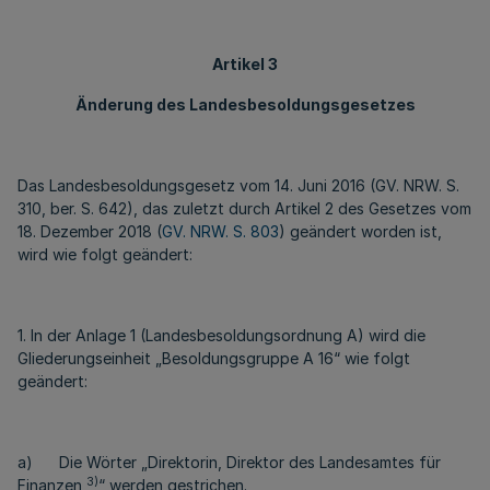
Artikel 3
Änderung des Landesbesoldungsgesetzes
Das Landesbesoldungsgesetz vom 14. Juni 2016 (GV. NRW. S.
310, ber. S. 642), das zuletzt durch Artikel 2 des Gesetzes vom
18. Dezember 2018 (
GV. NRW. S. 803
) geändert worden ist,
wird wie folgt geändert:
1. In der Anlage 1 (Landesbesoldungsordnung A) wird die
Gliederungseinheit „Besoldungsgruppe A 16“ wie folgt
geändert:
a) Die Wörter „Direktorin, Direktor des Landesamtes für
3)
Finanzen
“ werden gestrichen.