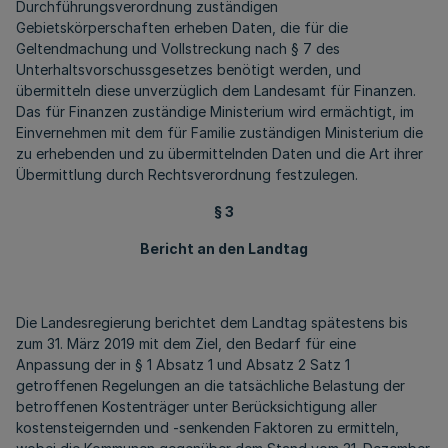
Durchführungsverordnung zuständigen
Gebietskörperschaften erheben Daten, die für die
Geltendmachung und Vollstreckung nach § 7 des
Unterhaltsvorschussgesetzes benötigt werden, und
übermitteln diese unverzüglich dem Landesamt für Finanzen.
Das für Finanzen zuständige Ministerium wird ermächtigt, im
Einvernehmen mit dem für Familie zuständigen Ministerium die
zu erhebenden und zu übermittelnden Daten und die Art ihrer
Übermittlung durch Rechtsverordnung festzulegen.
§ 3
Bericht an den Landtag
Die Landesregierung berichtet dem Landtag spätestens bis
zum 31. März 2019 mit dem Ziel, den Bedarf für eine
Anpassung der in § 1 Absatz 1 und Absatz 2 Satz 1
getroffenen Regelungen an die tatsächliche Belastung der
betroffenen Kostenträger unter Berücksichtigung aller
kostensteigernden und -senkenden Faktoren zu ermitteln,