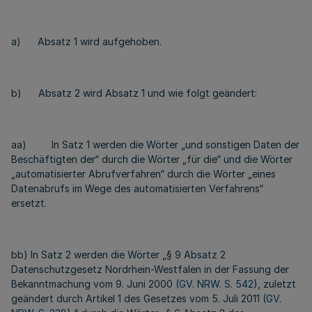
a) Absatz 1 wird aufgehoben.
b) Absatz 2 wird Absatz 1 und wie folgt geändert:
aa) In Satz 1 werden die Wörter „und sonstigen Daten der
Beschäftigten der“ durch die Wörter „für die“ und die Wörter
„automatisierter Abrufverfahren“ durch die Wörter „eines
Datenabrufs im Wege des automatisierten Verfahrens“
ersetzt.
bb) In Satz 2 werden die Wörter „§ 9 Absatz 2
Datenschutzgesetz Nordrhein-Westfalen in der Fassung der
Bekanntmachung vom 9. Juni 2000 (
GV. NRW. S. 542
), zuletzt
geändert durch Artikel 1 des Gesetzes vom 5. Juli 2011 (
GV.