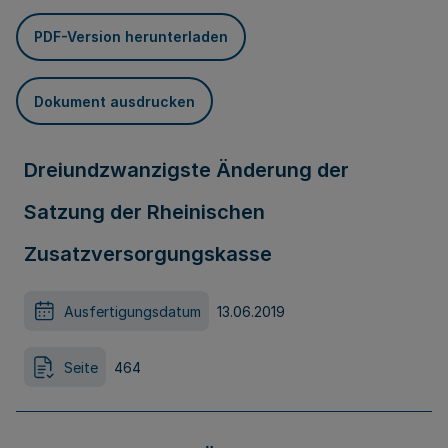
PDF-Version herunterladen
Dokument ausdrucken
Dreiundzwanzigste Änderung der
Satzung der Rheinischen
Zusatzversorgungskasse
Ausfertigungsdatum
13.06.2019
Seite
464