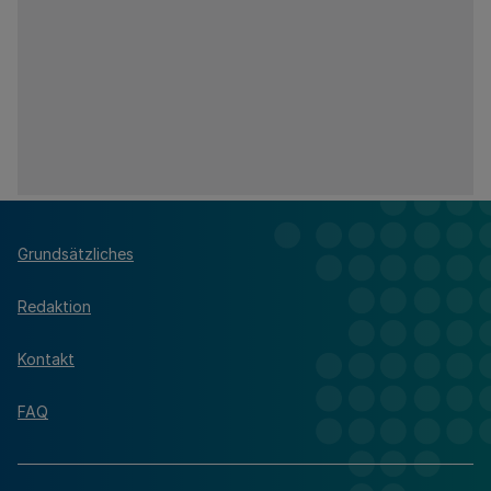
Grundsätzliches
Redaktion
Kontakt
FAQ