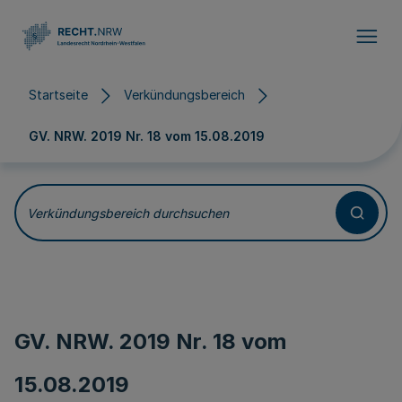
Direkt zum Inhalt
Startseite
Verkündungsbereich
GV. NRW. 2019 Nr. 18 vom
15.08.2019
Verkündungsbereich durchsuchen
GV. NRW. 2019 Nr. 18 vom
15.08.2019