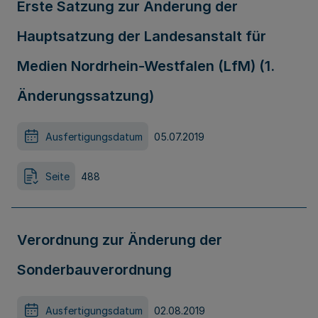
Erste Satzung zur Änderung der
Hauptsatzung der Landesanstalt für
Medien Nordrhein-Westfalen (LfM) (1.
Änderungssatzung)
Ausfertigungsdatum
05.07.2019
Seite
488
Verordnung zur Änderung der
Sonderbauverordnung
Ausfertigungsdatum
02.08.2019