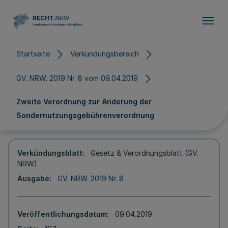
Direkt zum Inhalt
Startseite
Verkündungsbereich
GV. NRW. 2019 Nr. 8 vom 09.04.2019
Zweite Verordnung zur Änderung der
Sondernutzungsgebührenverordnung
Verkündungsblatt
Gesetz & Verordnungsblatt (GV.
NRW)
Ausgabe
GV. NRW. 2019 Nr. 8
Veröffentlichungsdatum
09.04.2019