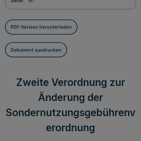
Seite
197
PDF-Version herunterladen
Dokument ausdrucken
Zweite Verordnung zur
Änderung der
Sondernutzungsgebührenv
erordnung