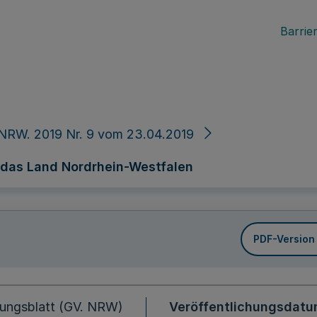
Barrier
NRW. 2019 Nr. 9 vom 23.04.2019
 das Land Nordrhein-Westfalen
PDF-Version
ungsblatt (GV. NRW)
Veröffentlichungsdat