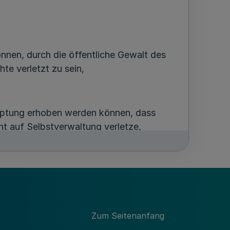
nen, durch die öffentliche Gewalt des
te verletzt zu sein,
ptung erhoben werden können, dass
t auf Selbstverwaltung verletze,
Zum Seitenanfang