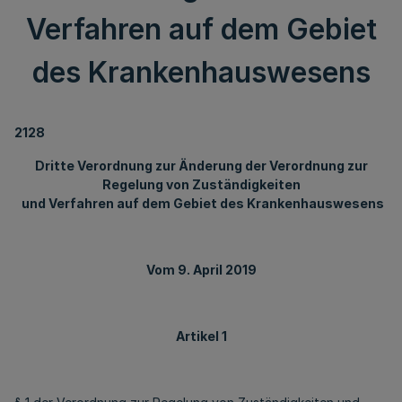
Verfahren auf dem Gebiet
des Krankenhauswesens
2128
Dritte Verordnung zur Änderung der Verordnung zur
Regelung von Zuständigkeiten
und Verfahren auf dem Gebiet des Krankenhauswesens
Vom 9. April 2019
Artikel 1