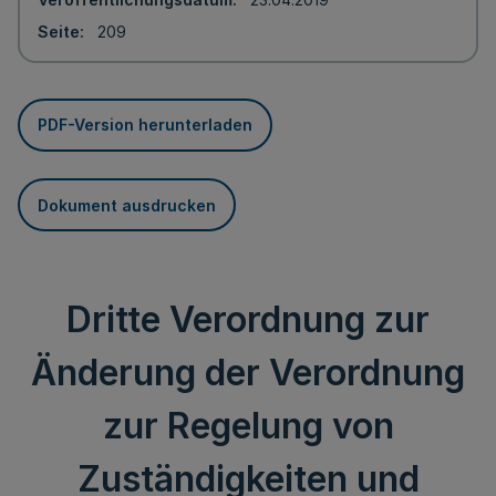
Seite
209
PDF-Version herunterladen
Dokument ausdrucken
Dritte Verordnung zur
Änderung der Verordnung
zur Regelung von
Zuständigkeiten und