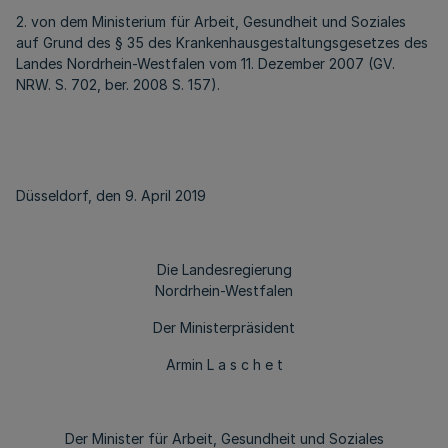
2. von dem Ministerium für Arbeit, Gesundheit und Soziales
auf Grund des § 35 des Krankenhausgestaltungsgesetzes des
Landes Nordrhein-Westfalen vom 11. Dezember 2007 (GV.
NRW. S. 702, ber. 2008 S. 157).
Düsseldorf, den 9. April 2019
Die Landesregierung
Nordrhein-Westfalen
Der Ministerpräsident
Armin L a s c h e t
Der Minister für Arbeit, Gesundheit und Soziales