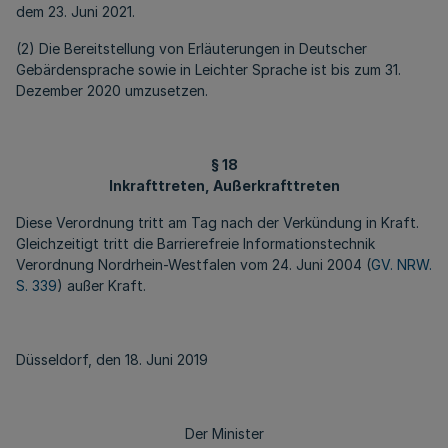
dem 23. Juni 2021.
(2) Die Bereitstellung von Erläuterungen in Deutscher
Gebärdensprache sowie in Leichter Sprache ist bis zum 31.
Dezember 2020 umzusetzen.
§ 18
Inkrafttreten, Außerkrafttreten
Diese Verordnung tritt am Tag nach der Verkündung in Kraft.
Gleichzeitigt tritt die Barrierefreie Informationstechnik
Verordnung Nordrhein-Westfalen vom 24. Juni 2004 (
GV. NRW.
S. 339
) außer Kraft.
Düsseldorf, den 18. Juni 2019
Der Minister