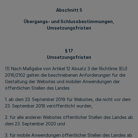
Abschnitt 5
Übergangs- und Schlussbestimmungen,
Umsetzungsfristen
§ 17
Umsetzungsfristen
(1) Nach Maßgabe von Artikel 12 Absatz 3 der Richtlinie (EU)
2016/2102 gelten die beschriebenen Anforderungen für die
Gestaltung der Websites und mobilen Anwendungen der
öffentlichen Stellen des Landes
1. ab dem 23. September 2019 für Websites, die nicht vor dem
23. September 2018 veröffentlicht wurden,
2. für alle anderen Websites öffentlicher Stellen des Landes ab
dem 23. September 2020 und
3. für mobile Anwendungen öffentlicher Stellen des Landes ab