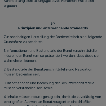
Behindertengleichstellungsgesetzes Nordrhein-Westfalen
ergeben.
§ 2
Prinzipien und anzuwendende Standards
Zur nachhaltigen Herstellung der Barrierefreiheit sind folgende
Grundsätze zu beachten:
1. Informationen und Bestandteile der Benutzerschnittstelle
müssen den Benutzern so präsentiert werden, dass diese sie
wahrnehmen können,
2. Bestandteile der Benutzerschnittstelle und Navigation
müssen bedienbar sein,
3. Informationen und Bedienung der Benutzerschnittstelle
müssen verständlich sein sowie
4. Inhalte müssen robust genug sein, damit sie zuverlässig von
einer großen Auswahl an Benutzeragenten einschließlich