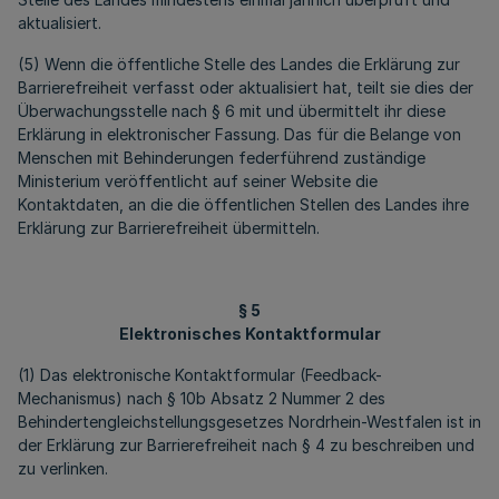
aktualisiert.
(5) Wenn die öffentliche Stelle des Landes die Erklärung zur
Barrierefreiheit verfasst oder aktualisiert hat, teilt sie dies der
Überwachungsstelle nach § 6 mit und übermittelt ihr diese
Erklärung in elektronischer Fassung. Das für die Belange von
Menschen mit Behinderungen federführend zuständige
Ministerium veröffentlicht auf seiner Website die
Kontaktdaten, an die die öffentlichen Stellen des Landes ihre
Erklärung zur Barrierefreiheit übermitteln.
§ 5
Elektronisches Kontaktformular
(1) Das elektronische Kontaktformular (Feedback-
Mechanismus) nach § 10b Absatz 2 Nummer 2 des
Behindertengleichstellungsgesetzes Nordrhein-Westfalen ist in
der Erklärung zur Barrierefreiheit nach § 4 zu beschreiben und
zu verlinken.