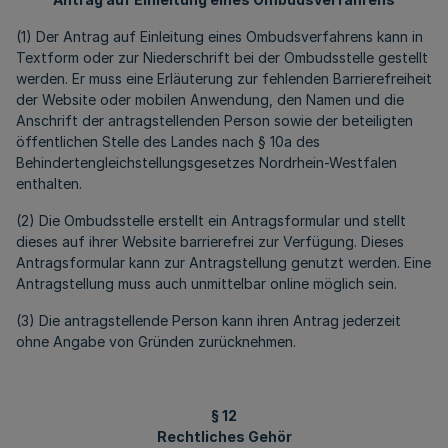
(1) Der Antrag auf Einleitung eines Ombudsverfahrens kann in
Textform oder zur Niederschrift bei der Ombudsstelle gestellt
werden. Er muss eine Erläuterung zur fehlenden Barrierefreiheit
der Website oder mobilen Anwendung, den Namen und die
Anschrift der antragstellenden Person sowie der beteiligten
öffentlichen Stelle des Landes nach § 10a des
Behindertengleichstellungsgesetzes Nordrhein-Westfalen
enthalten.
(2) Die Ombudsstelle erstellt ein Antragsformular und stellt
dieses auf ihrer Website barrierefrei zur Verfügung. Dieses
Antragsformular kann zur Antragstellung genutzt werden. Eine
Antragstellung muss auch unmittelbar online möglich sein.
(3) Die antragstellende Person kann ihren Antrag jederzeit
ohne Angabe von Gründen zurücknehmen.
§ 12
Rechtliches Gehör