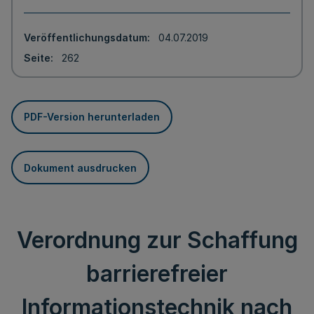
Veröffentlichungsdatum
04.07.2019
Seite
262
PDF-Version herunterladen
Dokument ausdrucken
Verordnung zur Schaffung
barrierefreier
Informationstechnik nach