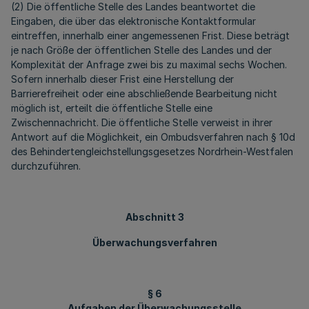
(2) Die öffentliche Stelle des Landes beantwortet die
Eingaben, die über das elektronische Kontaktformular
eintreffen, innerhalb einer angemessenen Frist. Diese beträgt
je nach Größe der öffentlichen Stelle des Landes und der
Komplexität der Anfrage zwei bis zu maximal sechs Wochen.
Sofern innerhalb dieser Frist eine Herstellung der
Barrierefreiheit oder eine abschließende Bearbeitung nicht
möglich ist, erteilt die öffentliche Stelle eine
Zwischennachricht. Die öffentliche Stelle verweist in ihrer
Antwort auf die Möglichkeit, ein Ombudsverfahren nach § 10d
des Behindertengleichstellungsgesetzes Nordrhein-Westfalen
durchzuführen.
Abschnitt 3
Überwachungsverfahren
§ 6
Aufgaben der Überwachungsstelle