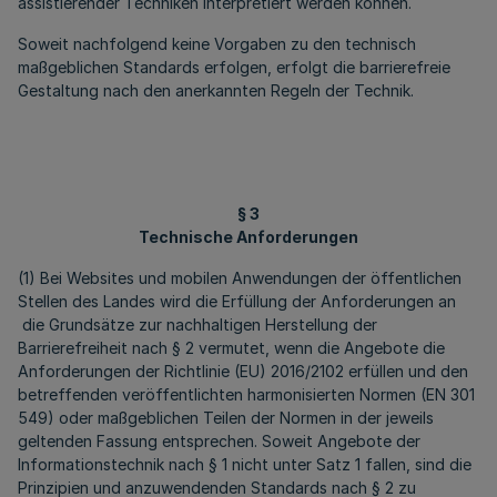
assistierender Techniken interpretiert werden können.
Soweit nachfolgend keine Vorgaben zu den technisch
maßgeblichen Standards erfolgen, erfolgt die barrierefreie
Gestaltung nach den anerkannten Regeln der Technik.
§ 3
Technische Anforderungen
(1) Bei Websites und mobilen Anwendungen der öffentlichen
Stellen des Landes wird die Erfüllung der Anforderungen an
die Grundsätze zur nachhaltigen Herstellung der
Barrierefreiheit nach § 2 vermutet, wenn die Angebote die
Anforderungen der Richtlinie (EU) 2016/2102 erfüllen und den
betreffenden veröffentlichten harmonisierten Normen (EN 301
549) oder maßgeblichen Teilen der Normen in der jeweils
geltenden Fassung entsprechen. Soweit Angebote der
Informationstechnik nach § 1 nicht unter Satz 1 fallen, sind die
Prinzipien und anzuwendenden Standards nach § 2 zu