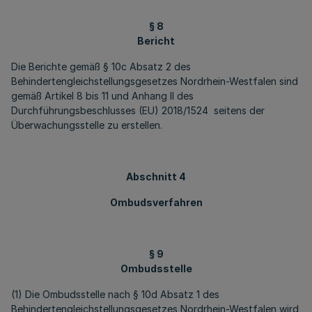
§ 8
Bericht
Die Berichte gemäß § 10c Absatz 2 des
Behindertengleichstellungsgesetzes Nordrhein-Westfalen sind
gemäß Artikel 8 bis 11 und Anhang II des
Durchführungsbeschlusses (EU) 2018/1524 seitens der
Überwachungsstelle zu erstellen.
Abschnitt 4
Ombudsverfahren
§ 9
Ombudsstelle
(1) Die Ombudsstelle nach § 10d Absatz 1 des
Behindertengleichstellungsgesetzes Nordrhein-Westfalen wird