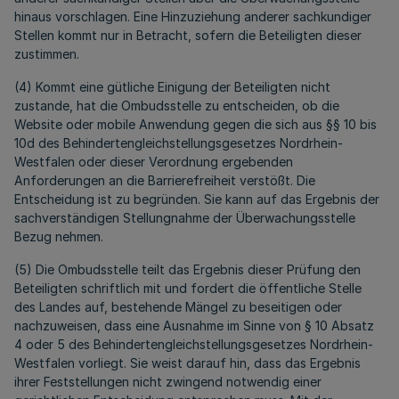
hinaus vorschlagen. Eine Hinzuziehung anderer sachkundiger
Stellen kommt nur in Betracht, sofern die Beteiligten dieser
zustimmen.
(4) Kommt eine gütliche Einigung der Beteiligten nicht
zustande, hat die Ombudsstelle zu entscheiden, ob die
Website oder mobile Anwendung gegen die sich aus §§ 10 bis
10d des Behindertengleichstellungsgesetzes Nordrhein-
Westfalen oder dieser Verordnung ergebenden
Anforderungen an die Barrierefreiheit verstößt. Die
Entscheidung ist zu begründen. Sie kann auf das Ergebnis der
sachverständigen Stellungnahme der Überwachungsstelle
Bezug nehmen.
(5) Die Ombudsstelle teilt das Ergebnis dieser Prüfung den
Beteiligten schriftlich mit und fordert die öffentliche Stelle
des Landes auf, bestehende Mängel zu beseitigen oder
nachzuweisen, dass eine Ausnahme im Sinne von § 10 Absatz
4 oder 5 des Behindertengleichstellungsgesetzes Nordrhein-
Westfalen vorliegt. Sie weist darauf hin, dass das Ergebnis
ihrer Feststellungen nicht zwingend notwendig einer