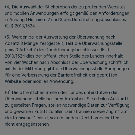
(4) Die Auswahl der Stichproben der zu prüfenden Websites
und mobilen Anwendungen erfolgt gemäß den Anforderungen
in Anhang I Nummern 2 und 3 des Durchführungsbeschlusses
(EU) 2018/1524.
(5) Werden bei der Auswertung der Überwachung nach
Absatz 3 Mängel festgestellt, teilt die Überwachungsstelle
gemäß Artikel 7 des Durchführungsbeschlusses (EU)
2018/1524 dies der öffentlichen Stelle des Landes innerhalb
von vier Wochen nach Abschluss der Überwachung schriftlich
mit. In der Mitteilung gibt die Überwachungsstelle Anregungen
für eine Verbesserung der Barrierefreiheit der geprüften
Website oder mobilen Anwendung.
(6) Die öffentlichen Stellen des Landes unterstützen die
Überwachungsstelle bei ihren Aufgaben. Sie erteilen Auskunft
zu gestellten Fragen, stellen notwendige Daten zur Verfügung
und gewähren Zutritt zu allen Diensträumen sowie Zugriff auf
elektronische Dienste, sofern andere Rechtsvorschriften
nicht entgegenstehen.