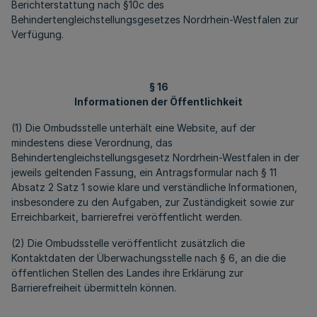
Berichterstattung nach §10c des
Behindertengleichstellungsgesetzes Nordrhein-Westfalen zur
Verfügung.
§ 16
Informationen der Öffentlichkeit
(1) Die Ombudsstelle unterhält eine Website, auf der
mindestens diese Verordnung, das
Behindertengleichstellungsgesetz Nordrhein-Westfalen in der
jeweils geltenden Fassung, ein Antragsformular nach § 11
Absatz 2 Satz 1 sowie klare und verständliche Informationen,
insbesondere zu den Aufgaben, zur Zuständigkeit sowie zur
Erreichbarkeit, barrierefrei veröffentlicht werden.
(2) Die Ombudsstelle veröffentlicht zusätzlich die
Kontaktdaten der Überwachungsstelle nach § 6, an die die
öffentlichen Stellen des Landes ihre Erklärung zur
Barrierefreiheit übermitteln können.