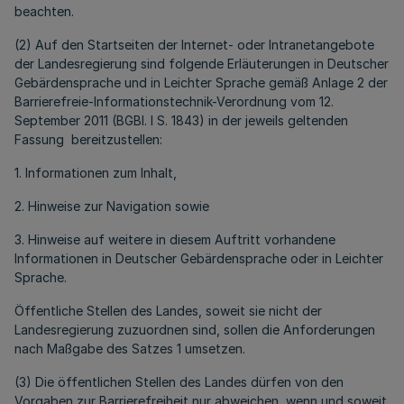
beachten.
(2) Auf den Startseiten der Internet- oder Intranetangebote
der Landesregierung sind folgende Erläuterungen in Deutscher
Gebärdensprache und in Leichter Sprache gemäß Anlage 2 der
Barrierefreie-Informationstechnik-Verordnung vom 12.
September 2011 (BGBl. I S. 1843) in der jeweils geltenden
Fassung bereitzustellen:
1. Informationen zum Inhalt,
2. Hinweise zur Navigation sowie
3. Hinweise auf weitere in diesem Auftritt vorhandene
Informationen in Deutscher Gebärdensprache oder in Leichter
Sprache.
Öffentliche Stellen des Landes, soweit sie nicht der
Landesregierung zuzuordnen sind, sollen die Anforderungen
nach Maßgabe des Satzes 1 umsetzen.
(3) Die öffentlichen Stellen des Landes dürfen von den
Vorgaben zur Barrierefreiheit nur abweichen, wenn und soweit