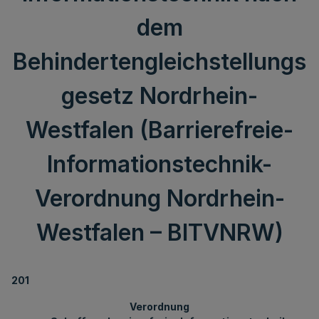
dem
Behindertengleichstellungs
gesetz Nordrhein-
Westfalen (Barrierefreie-
Informationstechnik-
Verordnung Nordrhein-
Westfalen – BITVNRW)
201
Verordnung