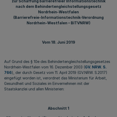
zur Schaffung barrierefreier Informationstechnik
nach dem Behindertengleichstellungsgesetz
Nordrhein-Westfalen
(Barrierefreie-Informationstechnik-Verordnung
Nordrhein-Westfalen – BITVNRW)
Vom 18. Juni 2019
Auf Grund des § 10e des Behindertengleichstellungsgesetzes
Nordrhein-Westfalen vom 16. Dezember 2003 (
GV. NRW. S.
766
), der durch Gesetz vom 11. April 2019 (GV.NRW. S.2017)
eingefügt worden ist, verordnet das Ministerium für Arbeit,
Gesundheit und Soziales im Einvernehmen mit der
Staatskanzlei und allen Ministerien:
Abschnitt 1