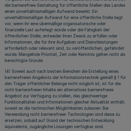
die barrierefreie Gestaltung für öffentliche Stellen des Landes
einen unverhältnismäßigen Aufwand bewirkt. Ein
unverhältnismäßiger Aufwand für eine öffentliche Stelle liegt
vor, wenn ihr eine übermäßige organisatorische oder
finanzielle Last auferlegt würde oder die Fähigkeit der
öffentlichen Stelle, entweder ihren Zweck zu erfüllen oder
Informationen, die für ihre Aufgaben und Dienstleistungen
erforderlich oder relevant sind, zu veröffentlichen, gefährdet
würde. Mangelnde Priorität, Zeit oder Kenntnis gelten nicht als
berechtigte Gründe.
(4) Soweit auch nach bestem Bemühen die Erstellung eines
barrierefreien Angebots der Informationstechnik gemäß § 1 für
den Träger öffentlicher Belange nicht möglich ist, ist für die
nicht barrierefreien Inhalte ein alternatives barrierefreies
Angebot zur Verfügung zu stellen, das gleichwertige
Funktionalitäten und Informationen gleicher Aktualität enthält,
soweit es die technischen Möglichkeiten zulassen. Bei
Verwendung nicht barrierefreier Technologien sind diese zu
ersetzen, sobald auf Grund der technischen Entwicklung
äquivalente, zugängliche Lösungen verfügbar sind.