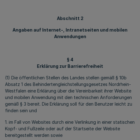
Abschnitt 2
Angaben auf Internet-, Intranetseiten und mobilen
Anwendungen
§ 4
Erklärung zur Barrierefreiheit
(1) Die öffentlichen Stellen des Landes stellen gemäß § 10b
Absatz 1 des Behindertengleichstellungsgesetzes Nordrhein-
Westfalen eine Erklärung über die Vereinbarkeit ihrer Website
und mobilen Anwendung mit den technischen Anforderungen
gemäß § 3 bereit. Die Erklärung soll für den Benutzer leicht zu
finden sein und
1. im Fall von Websites durch eine Verlinkung in einer statischen
Kopf- und Fußzeile oder auf der Startseite der Website
bereitgestellt werden sowie