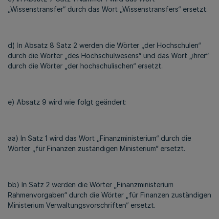
„Wissenstransfer“ durch das Wort „Wissenstransfers“ ersetzt.
d) In Absatz 8 Satz 2 werden die Wörter „der Hochschulen“
durch die Wörter „des Hochschulwesens“ und das Wort „ihrer“
durch die Wörter „der hochschulischen“ ersetzt.
e) Absatz 9 wird wie folgt geändert:
aa) In Satz 1 wird das Wort „Finanzministerium“ durch die
Wörter „für Finanzen zuständigen Ministerium“ ersetzt.
bb) In Satz 2 werden die Wörter „Finanzministerium
Rahmenvorgaben“ durch die Wörter „für Finanzen zuständigen
Ministerium Verwaltungsvorschriften“ ersetzt.