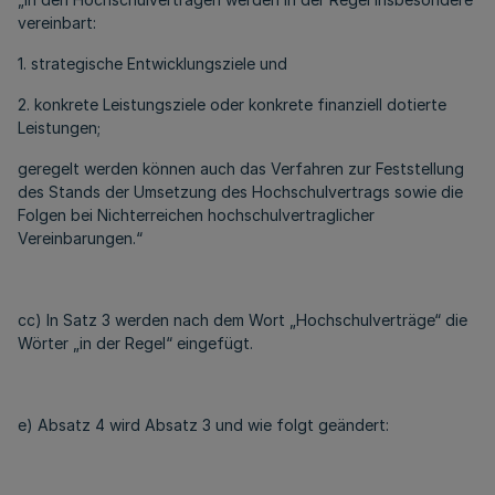
vereinbart:
1. strategische Entwicklungsziele und
2. konkrete Leistungsziele oder konkrete finanziell dotierte
Leistungen;
geregelt werden können auch das Verfahren zur Feststellung
des Stands der Umsetzung des Hochschulvertrags sowie die
Folgen bei Nichterreichen hochschulvertraglicher
Vereinbarungen.“
cc) In Satz 3 werden nach dem Wort „Hochschulverträge“ die
Wörter „in der Regel“ eingefügt.
e) Absatz 4 wird Absatz 3 und wie folgt geändert: