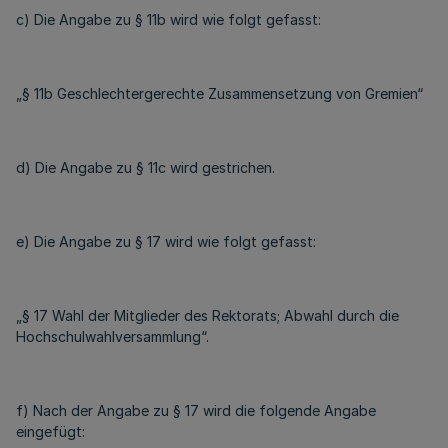
c) Die Angabe zu § 11b wird wie folgt gefasst:
„§ 11b Geschlechtergerechte Zusammensetzung von Gremien“
d) Die Angabe zu § 11c wird gestrichen.
e) Die Angabe zu § 17 wird wie folgt gefasst:
„§ 17 Wahl der Mitglieder des Rektorats; Abwahl durch die
Hochschulwahlversammlung“.
f) Nach der Angabe zu § 17 wird die folgende Angabe
eingefügt: