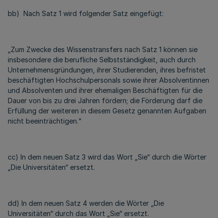
bb) Nach Satz 1 wird folgender Satz eingefügt:
„Zum Zwecke des Wissenstransfers nach Satz 1 können sie
insbesondere die berufliche Selbstständigkeit, auch durch
Unternehmensgründungen, ihrer Studierenden, ihres befristet
beschäftigten Hochschulpersonals sowie ihrer Absolventinnen
und Absolventen und ihrer ehemaligen Beschäftigten für die
Dauer von bis zu drei Jahren fördern; die Förderung darf die
Erfüllung der weiteren in diesem Gesetz genannten Aufgaben
nicht beeinträchtigen.“
cc) In dem neuen Satz 3 wird das Wort „Sie“ durch die Wörter
„Die Universitäten“ ersetzt.
dd) In dem neuen Satz 4 werden die Wörter „Die
Universitäten“ durch das Wort „Sie“ ersetzt.