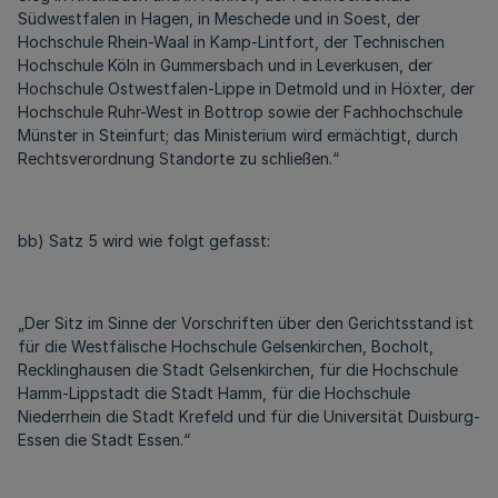
Südwestfalen in Hagen, in Meschede und in Soest, der
Hochschule Rhein-Waal in Kamp-Lintfort, der Technischen
Hochschule Köln in Gummersbach und in Leverkusen, der
Hochschule Ostwestfalen-Lippe in Detmold und in Höxter, der
Hochschule Ruhr-West in Bottrop sowie der Fachhochschule
Münster in Steinfurt; das Ministerium wird ermächtigt, durch
Rechtsverordnung Standorte zu schließen.“
bb) Satz 5 wird wie folgt gefasst:
„Der Sitz im Sinne der Vorschriften über den Gerichtsstand ist
für die Westfälische Hochschule Gelsenkirchen, Bocholt,
Recklinghausen die Stadt Gelsenkirchen, für die Hochschule
Hamm-Lippstadt die Stadt Hamm, für die Hochschule
Niederrhein die Stadt Krefeld und für die Universität Duisburg-
Essen die Stadt Essen.“