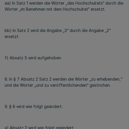
aa) In Satz 1 werden die Wörter „des Hochschulrats“ durch die
Wörter „im Benehmen mit dem Hochschulrat“ ersetzt.
bb) In Satz 2 wird die Angabe „3“ durch die Angabe „2“
ersetzt.
f) Absatz 5 wird aufgehoben.
8. In § 7 Absatz 2 Satz 2 werden die Wörter „zu erhebenden,“
und die Wörter „und zu veröffentlichenden“ gestrichen.
9. § 8 wird wie folgt geändert:
a) Absatz 2 wird wie folgt geändert: