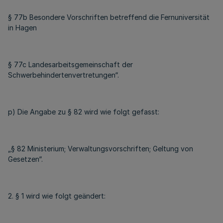
§ 77b Besondere Vorschriften betreffend die Fernuniversität
in Hagen
§ 77c Landesarbeitsgemeinschaft der
Schwerbehindertenvertretungen“.
p) Die Angabe zu § 82 wird wie folgt gefasst:
„§ 82 Ministerium; Verwaltungsvorschriften; Geltung von
Gesetzen“.
2. § 1 wird wie folgt geändert: