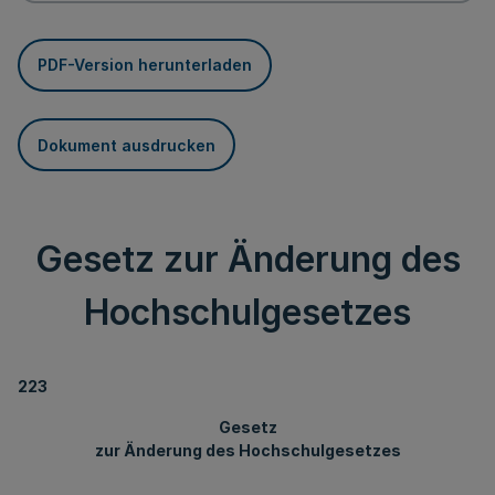
PDF-Version herunterladen
Dokument ausdrucken
Gesetz zur Änderung des
Hochschulgesetzes
223
Gesetz
zur Änderung des Hochschulgesetzes