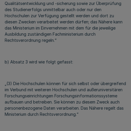
Qualitätsentwicklung und -sicherung sowie zur Überprüfung
des Studienerfolgs unmittelbar auch oder nur den
Hochschulen zur Verfügung gestellt werden und dort zu
diesen Zwecken verarbeitet werden dürfen; das Nähere kann
das Ministerium im Einvernehmen mit dem für die jeweilige
Ausbildung zuständigen Fachministerium durch
Rechtsverordnung regeln.“
b) Absatz 3 wird wie folgt gefasst:
„(3) Die Hochschulen können für sich selbst oder übergreifend
im Verbund mit weiteren Hochschulen und außeruniversitären
Forschungseinrichtungen Forschungsinformationssysteme
aufbauen und betreiben. Sie können zu diesem Zweck auch
personenbezogene Daten verarbeiten. Das Nähere regelt das
Ministerium durch Rechtsverordnung.“