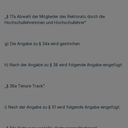
„§ 17a Abwahl der Mitglieder des Rektorats durch die
Hochschullehrerinnen und Hochschullehrer“.
g) Die Angabe zu § 34a wird gestrichen.
h) Nach der Angabe zu § 38 wird folgende Angabe eingefügt:
„§ 38a Tenure Track“.
i) Nach der Angabe zu § 51 wird folgende Angabe eingefügt: