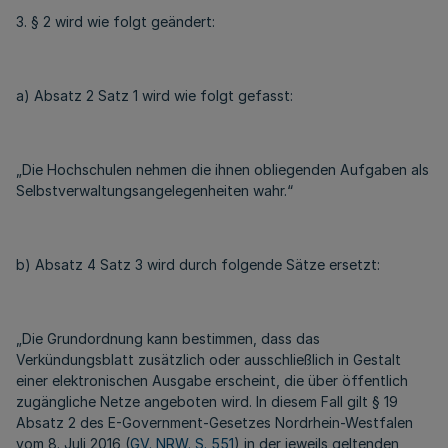
3. § 2 wird wie folgt geändert:
a) Absatz 2 Satz 1 wird wie folgt gefasst:
„Die Hochschulen nehmen die ihnen obliegenden Aufgaben als
Selbstverwaltungsangelegenheiten wahr.“
b) Absatz 4 Satz 3 wird durch folgende Sätze ersetzt:
„Die Grundordnung kann bestimmen, dass das
Verkündungsblatt zusätzlich oder ausschließlich in Gestalt
einer elektronischen Ausgabe erscheint, die über öffentlich
zugängliche Netze angeboten wird. In diesem Fall gilt § 19
Absatz 2 des E-Government-Gesetzes Nordrhein-Westfalen
vom 8. Juli 2016 (
GV. NRW. S. 551
) in der jeweils geltenden