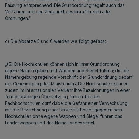
Fassung entsprechend. Die Grundordnung regelt auch das
Verfahren und den Zeitpunkt des Inkrafttretens der
Ordnungen.“
c) Die Absätze 5 und 6 werden wie folgt gefasst:
„(5) Die Hochschulen können sich in ihrer Grundordnung
eigene Namen geben und Wappen und Siegel führen; die die
Namensgebung regelnde Vorschrift der Grundordnung bedarf
der Genehmigung des Ministeriums. Die Hochschulen können
zudem im internationalen Verkehr ihre Bezeichnungen in einer
fremdsprachigen Übersetzung führen; bei den
Fachhochschulen darf dabei die Gefahr einer Verwechslung
mit der Bezeichnung einer Universität nicht gegeben sein.
Hochschulen ohne eigene Wappen und Siegel führen das
Landeswappen und das kleine Landessiegel.