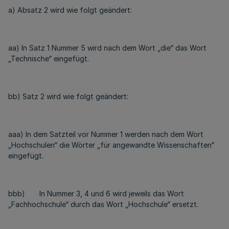
a) Absatz 2 wird wie folgt geändert:
aa) In Satz 1 Nummer 5 wird nach dem Wort „die“ das Wort
„Technische“ eingefügt.
bb) Satz 2 wird wie folgt geändert:
aaa) In dem Satzteil vor Nummer 1 werden nach dem Wort
„Hochschulen“ die Wörter „für angewandte Wissenschaften“
eingefügt.
bbb) In Nummer 3, 4 und 6 wird jeweils das Wort
„Fachhochschule“ durch das Wort „Hochschule“ ersetzt.