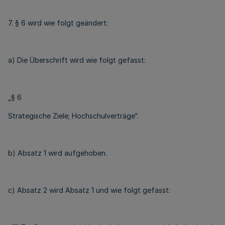
7. § 6 wird wie folgt geändert:
a) Die Überschrift wird wie folgt gefasst:
„§ 6
Strategische Ziele; Hochschulverträge“.
b) Absatz 1 wird aufgehoben.
c) Absatz 2 wird Absatz 1 und wie folgt gefasst: