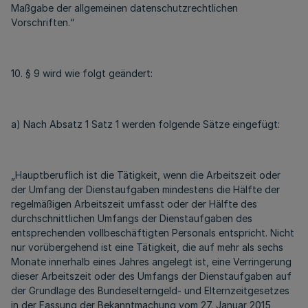
Maßgabe der allgemeinen datenschutzrechtlichen
Vorschriften.“
10. § 9 wird wie folgt geändert:
a) Nach Absatz 1 Satz 1 werden folgende Sätze eingefügt:
„Hauptberuflich ist die Tätigkeit, wenn die Arbeitszeit oder
der Umfang der Dienstaufgaben mindestens die Hälfte der
regelmäßigen Arbeitszeit umfasst oder der Hälfte des
durchschnittlichen Umfangs der Dienstaufgaben des
entsprechenden vollbeschäftigten Personals entspricht. Nicht
nur vorübergehend ist eine Tätigkeit, die auf mehr als sechs
Monate innerhalb eines Jahres angelegt ist, eine Verringerung
dieser Arbeitszeit oder des Umfangs der Dienstaufgaben auf
der Grundlage des Bundeselterngeld- und Elternzeitgesetzes
in der Fassung der Bekanntmachung vom 27. Januar 2015