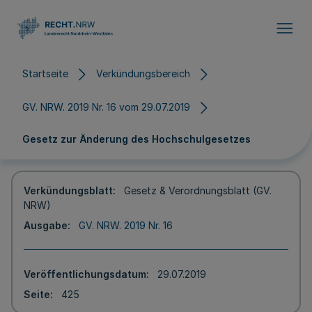
Direkt zum Inhalt
Startseite
Verkündungsbereich
GV. NRW. 2019 Nr. 16 vom 29.07.2019
Gesetz zur Änderung des Hochschulgesetzes
Verkündungsblatt
Gesetz & Verordnungsblatt (GV.
NRW)
Ausgabe
GV. NRW. 2019 Nr. 16
Veröffentlichungsdatum
29.07.2019
Seite
425