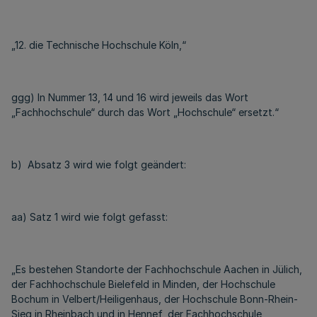
„12. die Technische Hochschule Köln,“
ggg) In Nummer 13, 14 und 16 wird jeweils das Wort
„Fachhochschule“ durch das Wort „Hochschule“ ersetzt.“
b) Absatz 3 wird wie folgt geändert:
aa) Satz 1 wird wie folgt gefasst:
„Es bestehen Standorte der Fachhochschule Aachen in Jülich,
der Fachhochschule Bielefeld in Minden, der Hochschule
Bochum in Velbert/Heiligenhaus, der Hochschule Bonn-Rhein-
Sieg in Rheinbach und in Hennef, der Fachhochschule