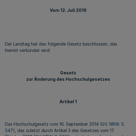
Vom 12. Juli 2019
Der Landtag hat das folgende Gesetz beschlossen, das
hiermit verkündet wird:
Gesetz
zur Änderung des Hochschulgesetzes
Artikel 1
Das Hochschulgesetz vom 16. September 2014 (
GV. NRW. S.
547
), das zuletzt durch Artikel 3 des Gesetzes vom 17.