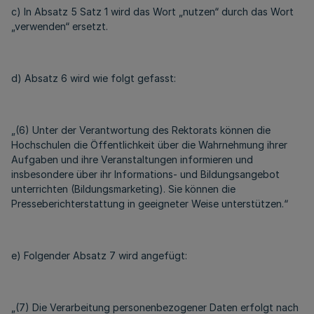
c) In Absatz 5 Satz 1 wird das Wort „nutzen“ durch das Wort
„verwenden“ ersetzt.
d) Absatz 6 wird wie folgt gefasst:
„(6) Unter der Verantwortung des Rektorats können die
Hochschulen die Öffentlichkeit über die Wahrnehmung ihrer
Aufgaben und ihre Veranstaltungen informieren und
insbesondere über ihr Informations- und Bildungsangebot
unterrichten (Bildungsmarketing). Sie können die
Presseberichterstattung in geeigneter Weise unterstützen.“
e) Folgender Absatz 7 wird angefügt:
„(7) Die Verarbeitung personenbezogener Daten erfolgt nach