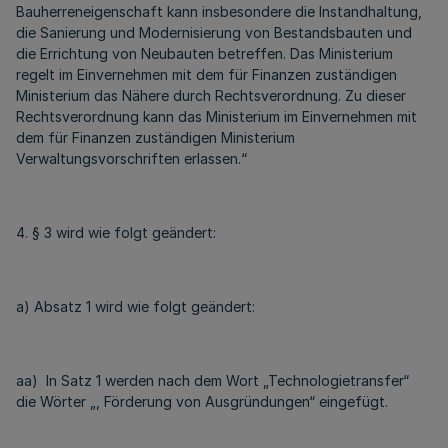
Bauherreneigenschaft kann insbesondere die Instandhaltung,
die Sanierung und Modernisierung von Bestandsbauten und
die Errichtung von Neubauten betreffen. Das Ministerium
regelt im Einvernehmen mit dem für Finanzen zuständigen
Ministerium das Nähere durch Rechtsverordnung. Zu dieser
Rechtsverordnung kann das Ministerium im Einvernehmen mit
dem für Finanzen zuständigen Ministerium
Verwaltungsvorschriften erlassen.“
4. § 3 wird wie folgt geändert:
a) Absatz 1 wird wie folgt geändert:
aa) In Satz 1 werden nach dem Wort „Technologietransfer“
die Wörter „, Förderung von Ausgründungen“ eingefügt.