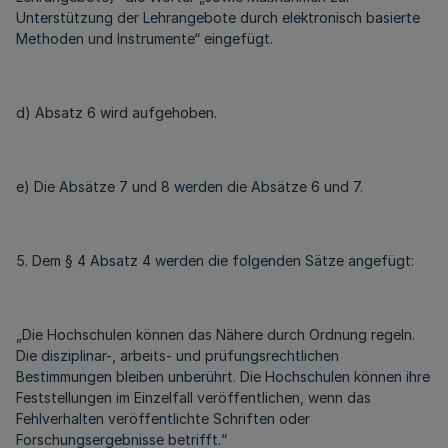
Unterstützung der Lehrangebote durch elektronisch basierte
Methoden und Instrumente“ eingefügt.
d) Absatz 6 wird aufgehoben.
e) Die Absätze 7 und 8 werden die Absätze 6 und 7.
5. Dem § 4 Absatz 4 werden die folgenden Sätze angefügt:
„Die Hochschulen können das Nähere durch Ordnung regeln.
Die disziplinar-, arbeits- und prüfungsrechtlichen
Bestimmungen bleiben unberührt. Die Hochschulen können ihre
Feststellungen im Einzelfall veröffentlichen, wenn das
Fehlverhalten veröffentlichte Schriften oder
Forschungsergebnisse betrifft.“