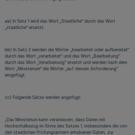
aa) In Satz 1 wird das Wort „Staatliche“ durch das Wort
„staatliche“ ersetzt.
bb) In Satz 2 werden die Wörter „bearbeitet oder aufbereitet“
durch das Wort „verarbeitet“ und das Wort „Bearbeitung“
durch das Wort „Verarbeitung“ ersetzt und werden nach dem
Wort „Ministerium“ die Wörter „auf dessen Anforderung“
eingefügt.
cc) Folgende Sätze werden angefügt:
„Das Ministerium kann veranlassen, dass Daten mit
Hochschulbezug im Sinne des Satzes 1, insbesondere die von
den staatlichen Prüfungsämtern erhobenen Daten, zur