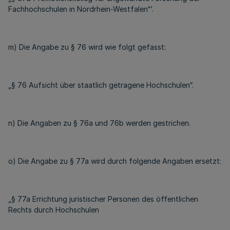
Fachhochschulen in Nordrhein-Westfalen“‘.
m) Die Angabe zu § 76 wird wie folgt gefasst:
„§ 76 Aufsicht über staatlich getragene Hochschulen“.
n) Die Angaben zu § 76a und 76b werden gestrichen.
o) Die Angabe zu § 77a wird durch folgende Angaben ersetzt:
„§ 77a Errichtung juristischer Personen des öffentlichen
Rechts durch Hochschulen