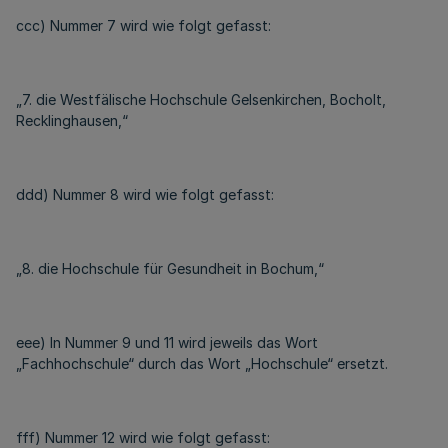
ccc) Nummer 7 wird wie folgt gefasst:
„7. die Westfälische Hochschule Gelsenkirchen, Bocholt,
Recklinghausen,“
ddd) Nummer 8 wird wie folgt gefasst:
„8. die Hochschule für Gesundheit in Bochum,“
eee) In Nummer 9 und 11 wird jeweils das Wort
„Fachhochschule“ durch das Wort „Hochschule“ ersetzt.
fff) Nummer 12 wird wie folgt gefasst: