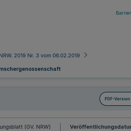
Barrier
NRW. 2019 Nr. 3 vom 06.02.2019
Emschergenossenschaft
PDF-Version
ungsblatt (GV. NRW)
Veröffentlichungsdat