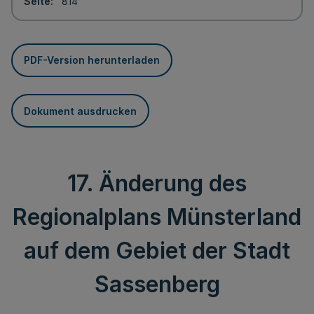
Seite
814
PDF-Version herunterladen
Dokument ausdrucken
17. Änderung des
Regionalplans Münsterland
auf dem Gebiet der Stadt
Sassenberg