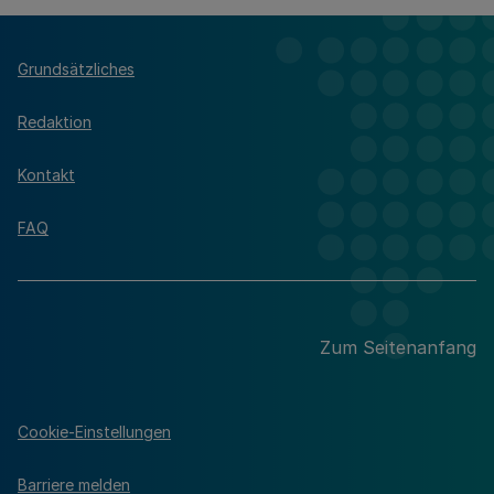
Grundsätzliches
Redaktion
Kontakt
FAQ
Zum Seitenanfang
Cookie-Einstellungen
Barriere melden