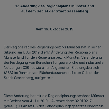
17. Änderung des Regionalplans Münsterland
auf dem Gebiet der Stadt Sassenberg
Vom 16. Oktober 2019
Der Regionalrat des Regierungsbezirks Münster hat in seiner
Sitzung am 1. Juli 2019 die 17. Änderung des Regionalplans
Münsterland für den Regierungsbezirk Münster, Veränderung
der Festlegung von Bereichen für gewerbliche und industrielle
Nutzungen (GIB) sowie einen Allgemeinen Siedlungsbereich
(ASB) im Rahmen von Flächentauschen auf dem Gebiet der
Stadt Sassenberg, aufgestellt.
Diese Änderung hat mir die Regionalplanungsbehörde Münster
mit Bericht vom 4. Juli 2019 – Aktenzeichen: 32.01.02.17 –
gemäß § 19 Absatz 6 des Landesplanungsgesetzes Nordrhein-