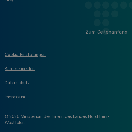
Zum Seitenanfang
Cookie-Einstellungen
Barriere melden
Datenschutz
Impressum
© 2026 Ministerium des Innern des Landes Nordrhein-
Westfalen