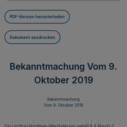
PDF-Version herunterladen
Dokument ausdrucken
Bekanntmachung Vom 9.
Oktober 2019
Bekanntmachung
Vom 9. Oktober 2019
Der Landtag Nordrhein-Westfalen hat gemäß § 4 Absatz 1