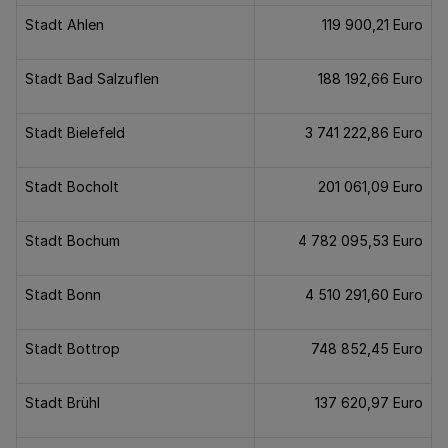
Stadt Ahlen
119 900,21 Euro
Stadt Bad Salzuflen
188 192,66 Euro
Stadt Bielefeld
3 741 222,86 Euro
Stadt Bocholt
201 061,09 Euro
Stadt Bochum
4 782 095,53 Euro
Stadt Bonn
4 510 291,60 Euro
Stadt Bottrop
748 852,45 Euro
Stadt Brühl
137 620,97 Euro