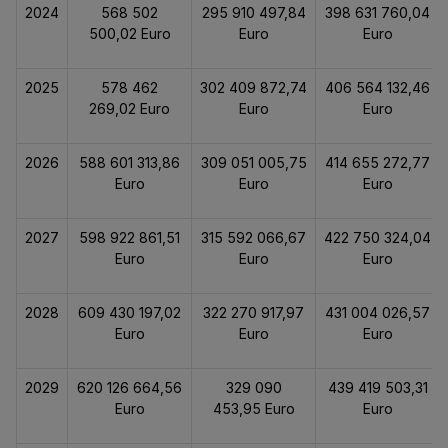
2024
568 502
295 910 497,84
398 631 760,04
500,02 Euro
Euro
Euro
2025
578 462
302 409 872,74
406 564 132,46
269,02 Euro
Euro
Euro
2026
588 601 313,86
309 051 005,75
414 655 272,77
Euro
Euro
Euro
2027
598 922 861,51
315 592 066,67
422 750 324,04
Euro
Euro
Euro
2028
609 430 197,02
322 270 917,97
431 004 026,57
Euro
Euro
Euro
2029
620 126 664,56
329 090
439 419 503,31
Euro
453,95 Euro
Euro