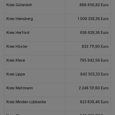
Kreis Gütersloh
888 856,82 Euro
Kreis Heinsberg
1 009 339,36 Euro
Kreis Herford
636 628,36 Euro
Kreis Höxter
833 711,90 Euro
Kreis Kleve
795 642,56 Euro
Kreis Lippe
842 355,33 Euro
Kreis Mettmann
2 248 131,60 Euro
Kreis Minden-Lübbecke
823 839,46 Euro