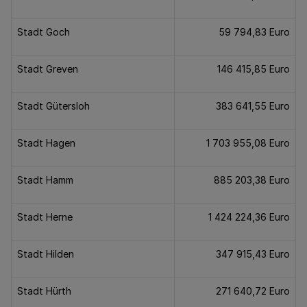
Stadt Goch
59 794,83 Euro
Stadt Greven
146 415,85 Euro
Stadt Gütersloh
383 641,55 Euro
Stadt Hagen
1 703 955,08 Euro
Stadt Hamm
885 203,38 Euro
Stadt Herne
1 424 224,36 Euro
Stadt Hilden
347 915,43 Euro
Stadt Hürth
271 640,72 Euro