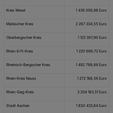
Kreis Wesel
1 436 006,98 Euro
Märkischer Kreis
2 287 334,55 Euro
Oberbergischer Kreis
1 123 397,90 Euro
Rhein-Erft-Kreis
1 220 666,72 Euro
Rheinisch-Bergischer Kreis
1 492 788,66 Euro
Rhein-Kreis Neuss
1 272 188,56 Euro
Rhein-Sieg-Kreis
3 204 183,51 Euro
Stadt Aachen
1 850 433,84 Euro