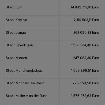
Stadt Köln
14 842 713,16 Euro
Stadt Krefeld
2 116 593,11 Euro
Stadt Lemgo
262 095,33 Euro
Stadt Leverkusen
1 187 444,86 Euro
Stadt Minden
247 983,39 Euro
Stadt Mönchengladbach
1 699 896,51 Euro
Stadt Monheim am Rhein
275 458,50 Euro
Stadt Mülheim an der Ruhr
1 576 253,63 Euro