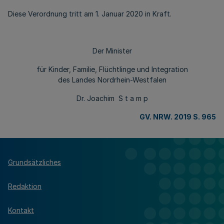
Diese Verordnung tritt am 1. Januar 2020 in Kraft.
Der Minister
für Kinder, Familie, Flüchtlinge und Integration
des Landes Nordrhein-Westfalen
Dr. Joachim S t a m p
GV. NRW. 2019 S. 965
Grundsätzliches
Redaktion
Kontakt