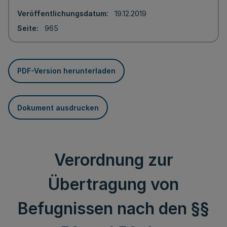
Veröffentlichungsdatum
19.12.2019
Seite
965
PDF-Version herunterladen
Dokument ausdrucken
Verordnung zur
Übertragung von
Befugnissen nach den §§