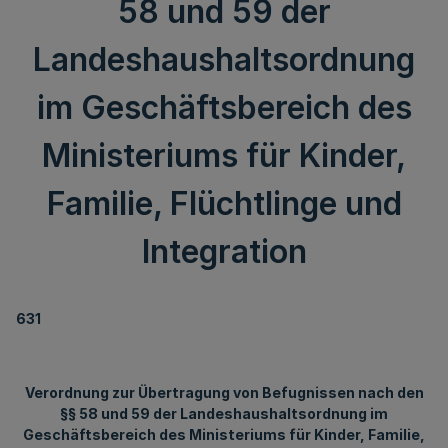
58 und 59 der
Landeshaushaltsordnung
im Geschäftsbereich des
Ministeriums für Kinder,
Familie, Flüchtlinge und
Integration
631
Verordnung zur Übertragung von Befugnissen nach den
§§ 58 und 59 der Landeshaushaltsordnung im
Geschäftsbereich des Ministeriums für Kinder, Familie,