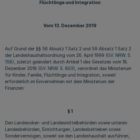
Flüchtlinge und Integration
Vom 13. Dezember 2019
Auf Grund der §§ 58 Absatz 1 Satz 2 und 59 Absatz 1 Satz 2
der Landeshaushaltsordnung vom 26. April 1999 (
GV. NRW. S.
158
), zuletzt geändert durch Artikel 1 des Gesetzes vom 18.
Dezember 2018 (
GV. NRW. S. 803
), verordnet das Ministerium
für Kinder, Familie, Flüchtlinge und Integration, soweit
erforderlich im Einvernehmen mit dem Ministerium der
Finanzen:
§ 1
Den Landesober- und Landesmittelbehörden sowie unteren
Landesbehörden, Einrichtungen, Landesbetrieben sowie
Sondervermögen, soweit sie den Landeshaushalt ausführen,