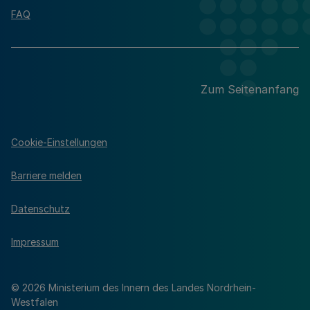
FAQ
Zum Seitenanfang
Cookie-Einstellungen
Barriere melden
Datenschutz
Impressum
© 2026 Ministerium des Innern des Landes Nordrhein-
Westfalen