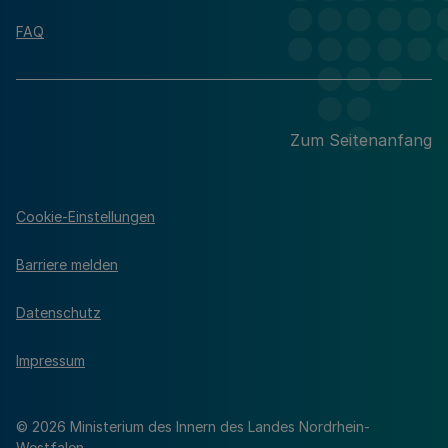
FAQ
Zum Seitenanfang
Cookie-Einstellungen
Barriere melden
Datenschutz
Impressum
© 2026 Ministerium des Innern des Landes Nordrhein-
Westfalen