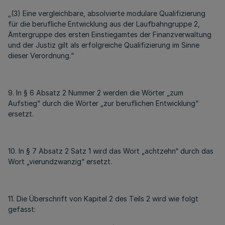
„(3) Eine vergleichbare, absolvierte modulare Qualifizierung
für die berufliche Entwicklung aus der Laufbahngruppe 2,
Ämtergruppe des ersten Einstiegamtes der Finanzverwaltung
und der Justiz gilt als erfolgreiche Qualifizierung im Sinne
dieser Verordnung.“
9. In § 6 Absatz 2 Nummer 2 werden die Wörter „zum
Aufstieg“ durch die Wörter „zur beruflichen Entwicklung“
ersetzt.
10. In § 7 Absatz 2 Satz 1 wird das Wort „achtzehn“ durch das
Wort „vierundzwanzig“ ersetzt.
11. Die Überschrift von Kapitel 2 des Teils 2 wird wie folgt
gefasst: