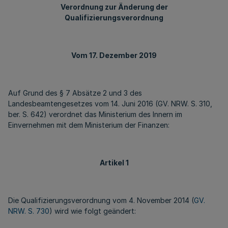
Verordnung zur Änderung der
Qualifizierungsverordnung
Vom 17. Dezember 2019
Auf Grund des § 7 Absätze 2 und 3 des
Landesbeamtengesetzes vom 14. Juni 2016 (GV. NRW. S. 310,
ber. S. 642) verordnet das Ministerium des Innern im
Einvernehmen mit dem Ministerium der Finanzen:
Artikel 1
Die Qualifizierungsverordnung vom 4. November 2014 (
GV.
NRW. S. 730
) wird wie folgt geändert: