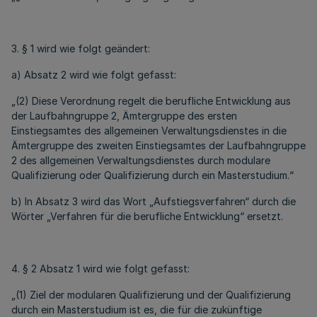
3. § 1 wird wie folgt geändert:
a) Absatz 2 wird wie folgt gefasst:
„(2) Diese Verordnung regelt die berufliche Entwicklung aus
der Laufbahngruppe 2, Ämtergruppe des ersten
Einstiegsamtes des allgemeinen Verwaltungsdienstes in die
Ämtergruppe des zweiten Einstiegsamtes der Laufbahngruppe
2 des allgemeinen Verwaltungsdienstes durch modulare
Qualifizierung oder Qualifizierung durch ein Masterstudium.“
b) In Absatz 3 wird das Wort „Aufstiegsverfahren“ durch die
Wörter „Verfahren für die berufliche Entwicklung“ ersetzt.
4. § 2 Absatz 1 wird wie folgt gefasst:
„(1) Ziel der modularen Qualifizierung und der Qualifizierung
durch ein Masterstudium ist es, die für die zukünftige