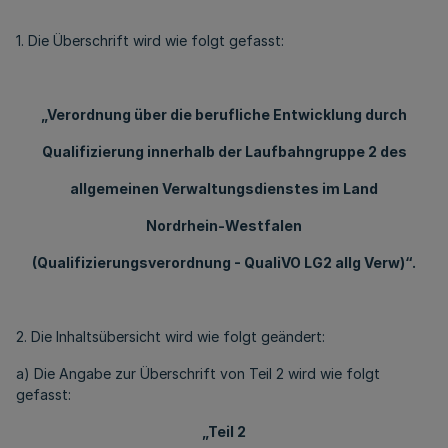
1. Die Überschrift wird wie folgt gefasst:
„Verordnung über die berufliche Entwicklung durch
Qualifizierung innerhalb der Laufbahngruppe 2 des
allgemeinen Verwaltungsdienstes im Land
Nordrhein-Westfalen
(Qualifizierungsverordnung - QualiVO LG2 allg Verw)“.
2. Die Inhaltsübersicht wird wie folgt geändert:
a) Die Angabe zur Überschrift von Teil 2 wird wie folgt
gefasst:
„Teil 2