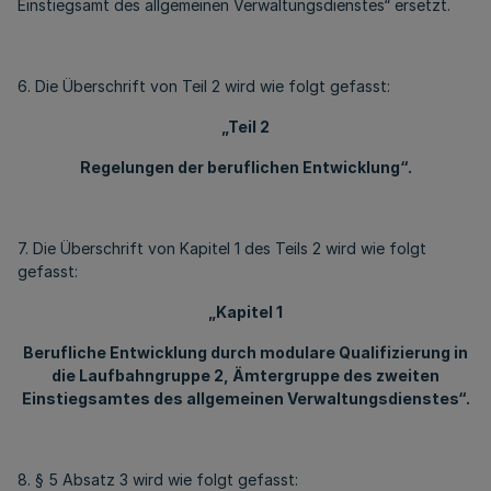
Einstiegsamt des allgemeinen Verwaltungsdienstes“ ersetzt.
6. Die Überschrift von Teil 2 wird wie folgt gefasst:
„Teil 2
Regelungen der beruflichen Entwicklung“.
7. Die Überschrift von Kapitel 1 des Teils 2 wird wie folgt
gefasst:
„Kapitel 1
Berufliche Entwicklung durch modulare Qualifizierung in
die Laufbahngruppe 2, Ämtergruppe des zweiten
Einstiegsamtes des allgemeinen Verwaltungsdienstes“.
8. § 5 Absatz 3 wird wie folgt gefasst: