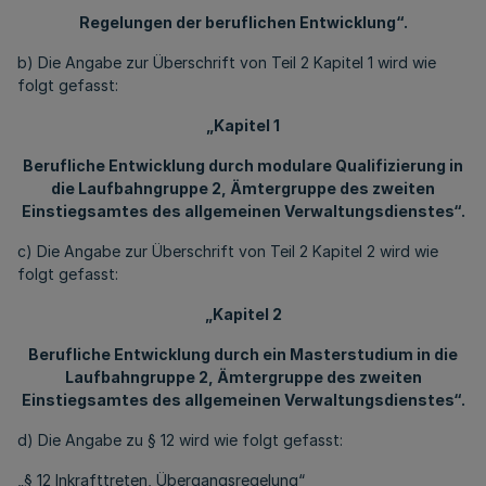
Regelungen der beruflichen Entwicklung“.
b) Die Angabe zur Überschrift von Teil 2 Kapitel 1 wird wie
folgt gefasst:
„Kapitel 1
Berufliche Entwicklung durch modulare Qualifizierung in
die Laufbahngruppe 2, Ämtergruppe des zweiten
Einstiegsamtes des allgemeinen Verwaltungsdienstes“.
c) Die Angabe zur Überschrift von Teil 2 Kapitel 2 wird wie
folgt gefasst:
„Kapitel 2
Berufliche Entwicklung durch ein Masterstudium in die
Laufbahngruppe 2, Ämtergruppe des zweiten
Einstiegsamtes des allgemeinen Verwaltungsdienstes“.
d) Die Angabe zu § 12 wird wie folgt gefasst:
„§ 12 Inkrafttreten, Übergangsregelung“