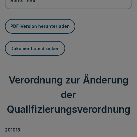
Seite
994
PDF-Version herunterladen
Dokument ausdrucken
Verordnung zur Änderung
der
Qualifizierungsverordnung
201013