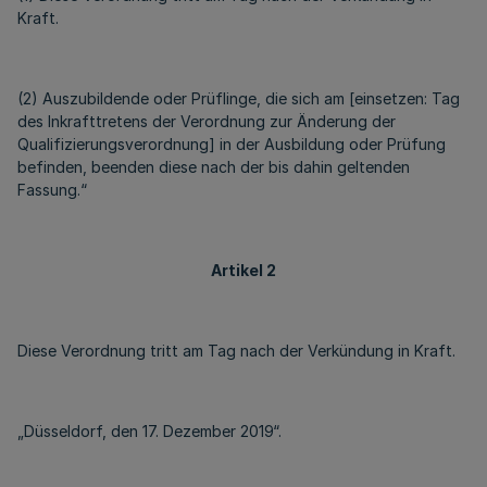
Kraft.
(2) Auszubildende oder Prüflinge, die sich am [einsetzen: Tag
des Inkrafttretens der Verordnung zur Änderung der
Qualifizierungsverordnung] in der Ausbildung oder Prüfung
befinden, beenden diese nach der bis dahin geltenden
Fassung.“
Artikel 2
Diese Verordnung tritt am Tag nach der Verkündung in Kraft.
„Düsseldorf, den 17. Dezember 2019“.