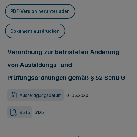
PDF-Version herunterladen
Dokument ausdrucken
Verordnung zur befristeten Änderung
von Ausbildungs- und
Prüfungsordnungen gemäß § 52 SchulG
Ausfertigungsdatum
01.05.2020
Seite
312b