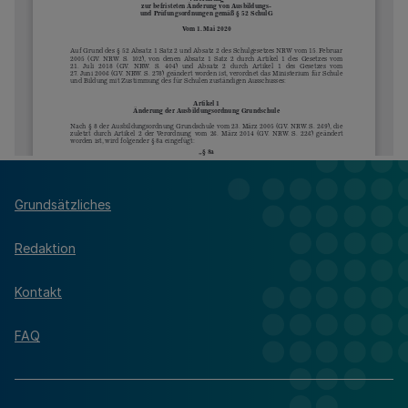
Grundsätzliches
Redaktion
Kontakt
FAQ