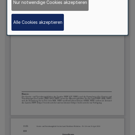
Nur notwendige Cookies akzeptieren
Alle Cookies akzeptieren