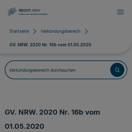
Direkt zum Inhalt
Startseite
Verkündungsbereich
GV. NRW. 2020 Nr. 16b vom
01.05.2020
Verkündungsbereich durchsuchen
GV. NRW. 2020 Nr. 16b vom
01.05.2020